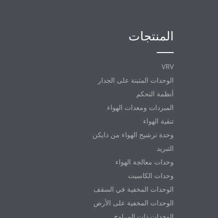
المنتجات
VRV
الوحدات المثبتة على الجدار
أنظمة التحكم
المبردات ومعدات الهواء
تنقية الهواء
وحدة ترشيح الهواء من دايكن
التبريد
وحدات معالجة الهواء
وحدات الكاسيت
الوحدات المخفية في السقف
الوحدات المخفية على الأرض
الوحدات ذات المراوح