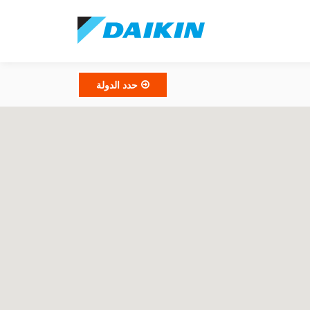
حدد الدولة