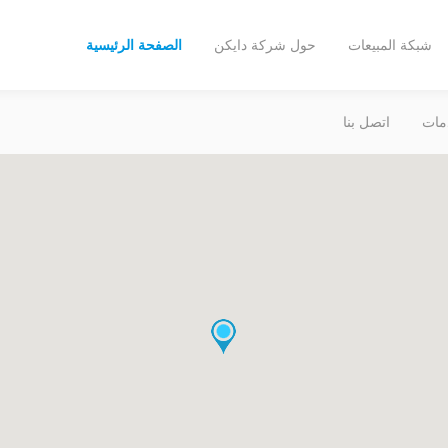
شبكة المبيعات
حول شركة دايكن
الصفحة الرئيسية
مات
اتصل بنا