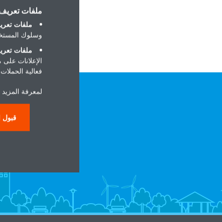
ملفات تعريف ا
ملفات تعريف
وسلوك المستخد
ملفات تعريف
الإعلانات على 
فعالية الحملات ا
لمعرفة المزيد ح
قبول ا