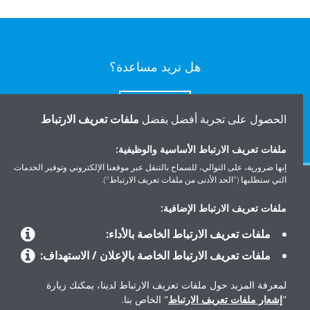
هل تريد مساعدة؟
اتصل بنا
الحصول على تجربة أفضل بفضل
ملفات تعريف الارتباط
ملفات تعريف الارتباط الأساسية والوظيفية:
إنها ضرورية، على التوالي، للسماح بالتنقل عبر موقعنا الإلكتروني وتوفير الخدمات
التي ستطلبها ("الحد الأدنى من ملفات تعريف الارتباط").
المنتجات
ملفات تعريف الارتباط الإضافية:
ملفات تعريف الارتباط الخاصة بالأداء:
حلول
ملفات تعريف الارتباط الخاصة بالإعلان / الاستهداف:
لمعرفة المزيد حول ملفات تعريف الارتباط لدينا، يمكنك زيارة
حول دايكن
"
إشعار ملفات تعريف الارتباط
" الخاص بنا.