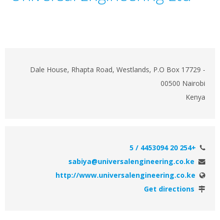
Dale House, Rhapta Road, Westlands, P.O Box 17729 -
00500 Nairobi
Kenya
+254 20 4453094 / 5
sabiya@universalengineering.co.ke
http://www.universalengineering.co.ke
Get directions