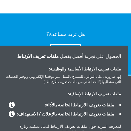
هل تريد مساعدة؟
اتصل بنا
الحصول على تجربة أفضل بفضل
ملفات تعريف الارتباط
ملفات تعريف الارتباط الأساسية والوظيفية:
إنها ضرورية، على التوالي، للسماح بالتنقل عبر موقعنا الإلكتروني وتوفير الخدمات
التي ستطلبها ("الحد الأدنى من ملفات تعريف الارتباط").
المنتجات
ملفات تعريف الارتباط الإضافية:
ملفات تعريف الارتباط الخاصة بالأداء:
حلول
ملفات تعريف الارتباط الخاصة بالإعلان / الاستهداف:
لمعرفة المزيد حول ملفات تعريف الارتباط لدينا، يمكنك زيارة
حول دايكن