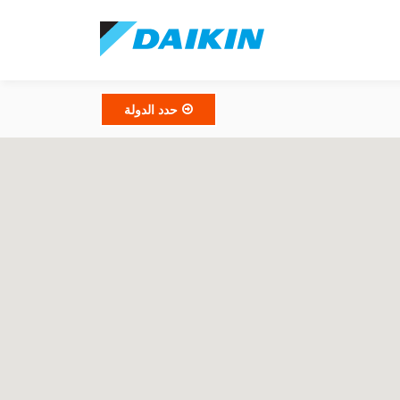
حدد الدولة