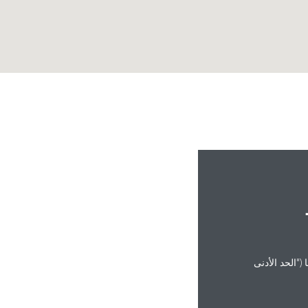
("الحد الأدنى