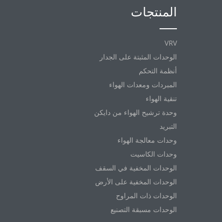
المنتجات
VRV
الوحدات المثبتة على الجدار
أنظمة التحكم
المبردات ومعدات الهواء
تنقية الهواء
وحدة ترشيح الهواء من دايكن
التبريد
وحدات معالجة الهواء
وحدات الكاسيت
الوحدات المخفية في السقف
الوحدات المخفية على الأرض
الوحدات ذات المراوح
الوحدات مسبقة التصنيع