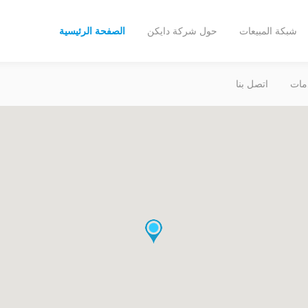
شبكة المبيعات
حول شركة دايكن
الصفحة الرئيسية
مات
اتصل بنا