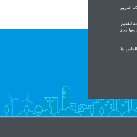
ة المرور
ة لتقديم
ياسها مدى
الخاص بنا.