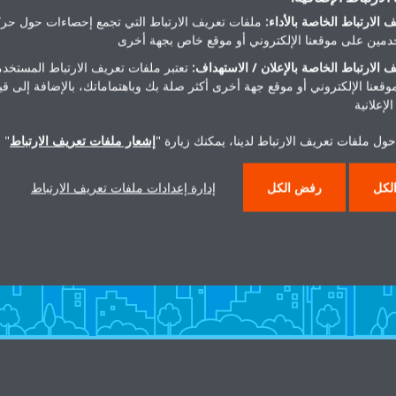
 الارتباط الخاصة بالأداء:
ملفات تعريف الارتباط التي تجمع إحصاءات حول حرك
مين على موقعنا الإلكتروني أو موقع خاص بجهة أخرى
 الارتباط الخاصة بالإعلان / الاستهداف:
تعتبر ملفات تعريف الارتباط المستخدم
موقعنا الإلكتروني أو موقع جهة أخرى أكثر صلة بك وباهتماماتك، بالإضافة إلى ق
لإعلانية
ول ملفات تعريف الارتباط لدينا، يمكنك زيارة "
إشعار ملفات تعريف الارتباط
" 
هل تريد مساعدة؟
لكل
رفض الكل
إدارة إعدادات ملفات تعريف الارتباط
اتصل بنا