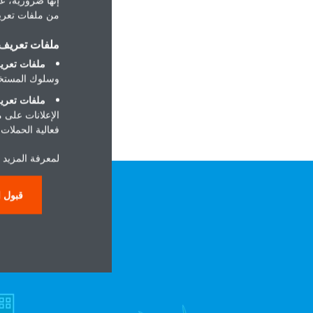
من ملفات تعريف
ملفات تعريف ا
ملفات تعريف
وسلوك المستخد
ملفات تعريف
الإعلانات على 
فعالية الحملات ا
لمعرفة المزيد ح
قبول ا