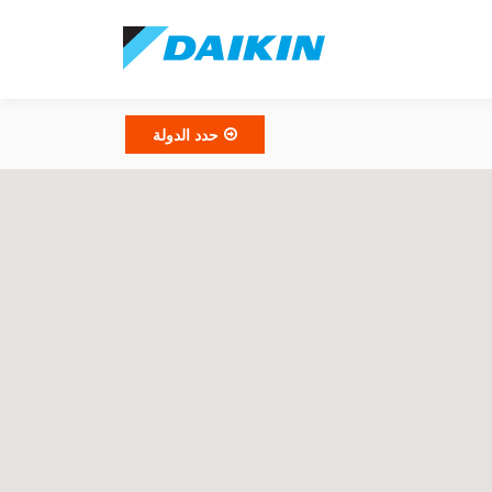
حدد الدولة