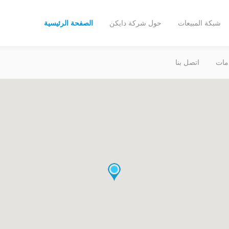
شبكة المبيعات
حول شركة دايكن
الصفحة الرئيسية
مات
اتصل بنا