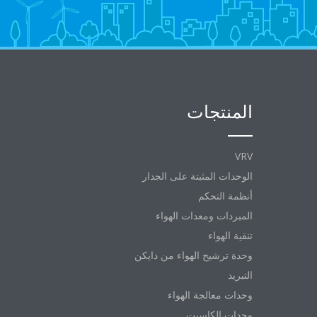
المنتجات
VRV
الوحدات المثبتة على الجدار
أنظمة التحكم
المبردات ومعدات الهواء
تنقية الهواء
وحدة ترشيح الهواء من دايكن
التبريد
وحدات معالجة الهواء
وحدات الكاسيت