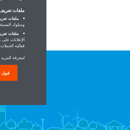
ملفات تعريف ا
ملفات تعريف
وسلوك المستخد
ملفات تعريف
الإعلانات على 
فعالية الحملات ا
لمعرفة المزيد ح
قبول ا