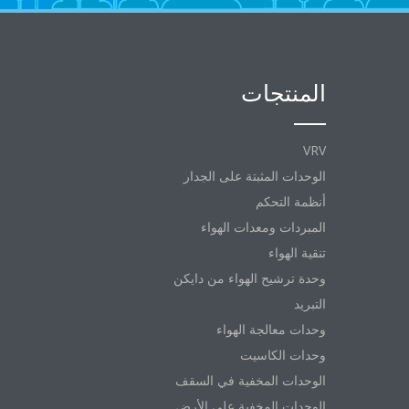
المنتجات
VRV
الوحدات المثبتة على الجدار
أنظمة التحكم
المبردات ومعدات الهواء
تنقية الهواء
وحدة ترشيح الهواء من دايكن
التبريد
وحدات معالجة الهواء
وحدات الكاسيت
الوحدات المخفية في السقف
الوحدات المخفية على الأرض