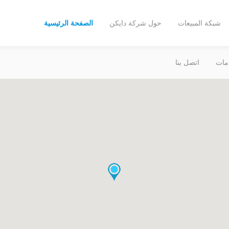
شبكة المبيعات
حول شركة دايكن
الصفحة الرئيسية
مات
اتصل بنا