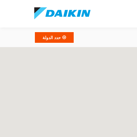
حدد الدولة