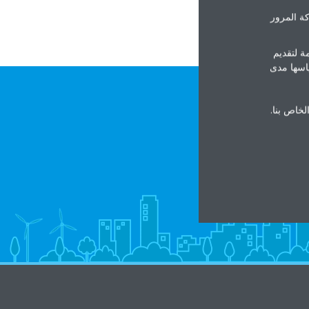
ة المرور
ة لتقديم
ياسها مدى
الخاص بنا.