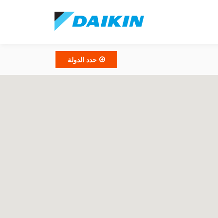
حدد الدولة