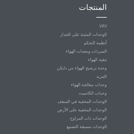
المنتجات
VRV
الوحدات المثبتة على الجدار
أنظمة التحكم
المبردات ومعدات الهواء
تنقية الهواء
وحدة ترشيح الهواء من دايكن
التبريد
وحدات معالجة الهواء
وحدات الكاسيت
الوحدات المخفية في السقف
الوحدات المخفية على الأرض
الوحدات ذات المراوح
الوحدات مسبقة التصنيع