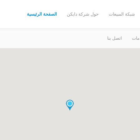
شبكة المبيعات
حول شركة دايكن
الصفحة الرئيسية
مات
اتصل بنا