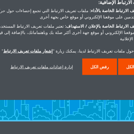
لارتباط الإضافية:
احصل على الاتجاهات
 الارتباط الخاصة بالأداء:
ملفات تعريف الارتباط التي تجمع إحصاءات حول حرك
مين على موقعنا الإلكتروني أو موقع خاص بجهة أخرى
 الارتباط الخاصة بالإعلان / الاستهداف:
تعتبر ملفات تعريف الارتباط المستخدم
موقعنا الإلكتروني أو موقع جهة أخرى أكثر صلة بك وباهتماماتك، بالإضافة إلى ق
لإعلانية
ول ملفات تعريف الارتباط لدينا، يمكنك زيارة "
إشعار ملفات تعريف الارتباط
" 
هل تريد مساعدة؟
لكل
رفض الكل
إدارة إعدادات ملفات تعريف الارتباط
اتصل بنا