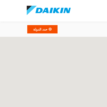
حدد الدولة