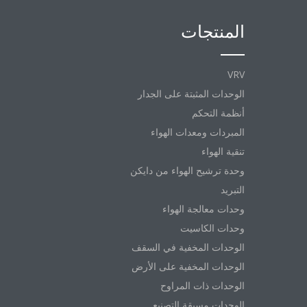
المنتجات
VRV
الوحدات المثبتة على الجدار
أنظمة التحكم
المبردات ومعدات الهواء
تنقية الهواء
وحدة ترشيح الهواء من دايكن
التبريد
وحدات معالجة الهواء
وحدات الكاسيت
الوحدات المخفية في السقف
الوحدات المخفية على الأرض
الوحدات ذات المراوح
الوحدات مسبقة التصنيع