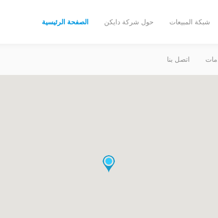
شبكة المبيعات
حول شركة دايكن
الصفحة الرئيسية
مات
اتصل بنا