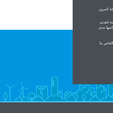
ة المرور
ة لتقديم
ياسها مدى
الخاص بنا.