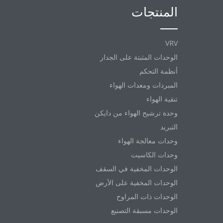
المنتجات
VRV
الوحدات المثبتة على الجدار
أنظمة التحكم
المبردات ومعدات الهواء
تنقية الهواء
وحدة ترشيح الهواء من دايكن
التبريد
وحدات معالجة الهواء
وحدات الكاسيت
الوحدات المخفية في السقف
الوحدات المخفية على الأرض
الوحدات ذات المراوح
الوحدات مسبقة التصنيع