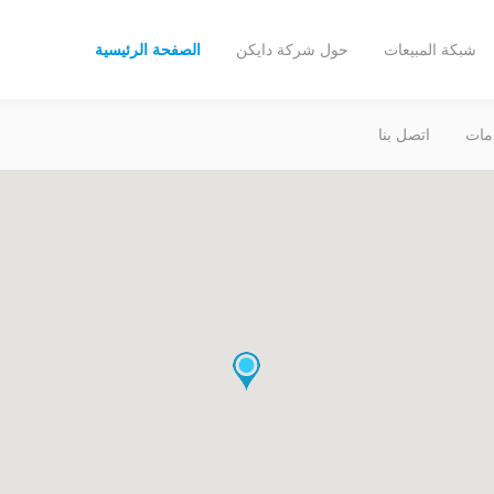
شبكة المبيعات
حول شركة دايكن
الصفحة الرئيسية
مات
اتصل بنا