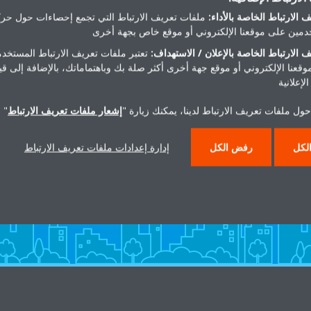
 الارتباط الخاصة بالأداء:
ملفات تعريف الارتباط التي تجمع إحصاءات حول حرك
مين على موقعنا الإلكتروني أو موقع خاص بجهة أخرى
 الارتباط الخاصة بالإعلان / الاستهداف:
تعتبر ملفات تعريف الارتباط المستخدم
موقعنا الإلكتروني أو موقع جهة أخرى أكثر صلة بك وباهتماماتك، بالإضافة إلى ق
لإعلانية
ول ملفات تعريف الارتباط لدينا، يمكنك زيارة "
إشعار ملفات تعريف الارتباط
" 
هل تريد مساعدة؟
لكل
رفض الكل
إدارة إعدادات ملفات تعريف الارتباط
اتصل بنا