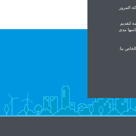
ة المرور
ة لتقديم
ياسها مدى
الخاص بنا.