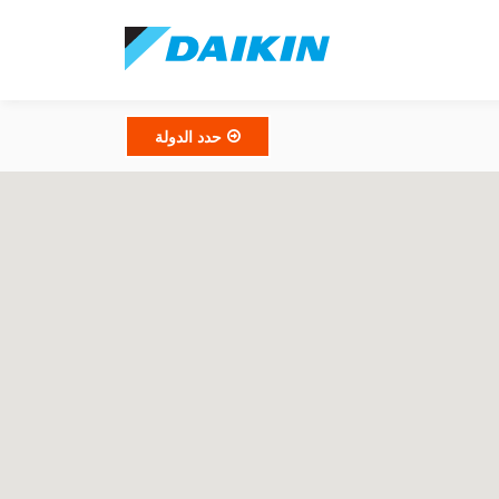
حدد الدولة