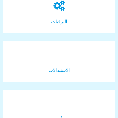
الترقيات
الاستبدالات