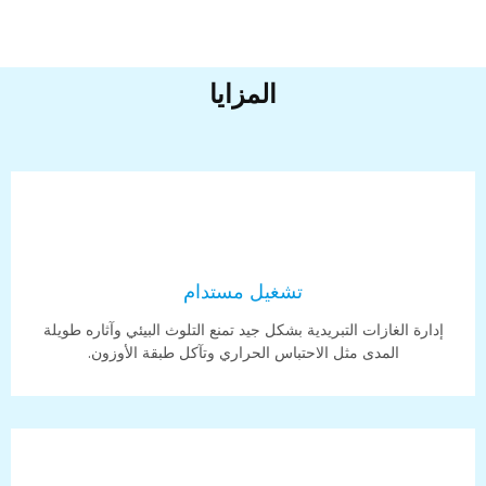
المزايا
تشغيل مستدام
إدارة الغازات التبريدية بشكل جيد تمنع التلوث البيئي وآثاره طويلة
المدى مثل الاحتباس الحراري وتآكل طبقة الأوزون.