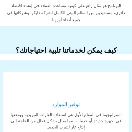
البرنامج هو مثال رائع على كيفية مساعدة العملاء في إنشاء اقتصاد
دائري، مستفيدين من النظام البيئي الكامل لشركة دايكن وشركائها في
جميع أنحاء أوروبا.
كيف يمكن لخدماتنا تلبية احتياجاتك؟
توفير الموارد
استراتيجيتنا في المقام الأول هي استعادة الغازات التبريدية ووضعها
في أجهزة جديدة أو خدمات، مما يقلل بشكل فعال من الحاجة إلى
إنتاج غاز التبريد الجديد.