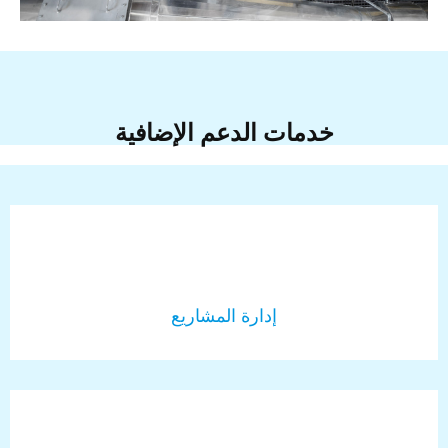
خدمات الدعم الإضافية
إدارة المشاريع