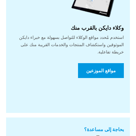
وكلاء دايكن بالقرب منك
استخدم مُحدد مواقع الوكلاء للتواصل بسهولة مع خبراء دايكن
الموثوقين واستكشاف المنتجات والخدمات القريبة منك على
خريطة تفاعلية.
مواقع الموزعين
بحاجة إلى مساعدة؟