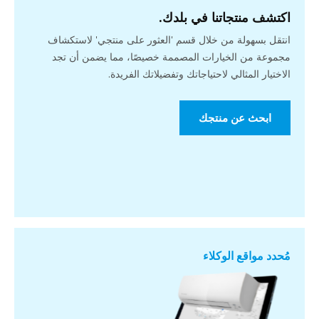
اكتشف منتجاتنا في بلدك.
انتقل بسهولة من خلال قسم 'العثور على منتجي' لاستكشاف
مجموعة من الخيارات المصممة خصيصًا، مما يضمن أن تجد
الاختيار المثالي لاحتياجاتك وتفضيلاتك الفريدة.
ابحث عن منتجك
مُحدد مواقع الوكلاء