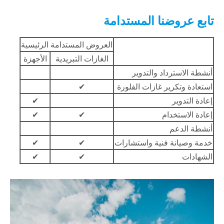
تابع عروضنا المستدامة
العروض المستدامة الرئيسية
الغازات التبريدية
الأجهزة
أنشطة الاسترداد والتدوير
استعادة وتكرير غازات الفلورة
✔
إعادة التدوير
✔
إعادة الاستخدام
✔
✔
أنشطة الدعم
خدمة وصيانة فنية واستشارات
✔
✔
الشهادات
✔
✔