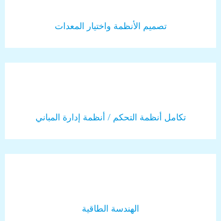
تصميم الأنظمة واختيار المعدات
تكامل أنظمة التحكم / أنظمة إدارة المباني
الهندسة الطاقية