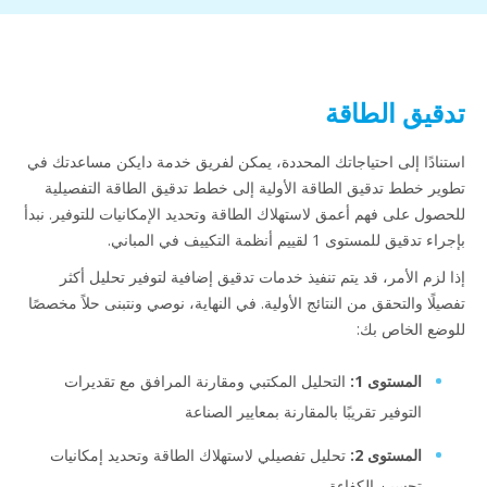
تدقيق الطاقة
استنادًا إلى احتياجاتك المحددة، يمكن لفريق خدمة دايكن مساعدتك في
تطوير خطط تدقيق الطاقة الأولية إلى خطط تدقيق الطاقة التفصيلية
للحصول على فهم أعمق لاستهلاك الطاقة وتحديد الإمكانيات للتوفير. نبدأ
بإجراء تدقيق للمستوى 1 لقييم أنظمة التكييف في المباني.
إذا لزم الأمر، قد يتم تنفيذ خدمات تدقيق إضافية لتوفير تحليل أكثر
تفصيلًا والتحقق من النتائج الأولية. في النهاية، نوصي ونتبنى حلاً مخصصًا
للوضع الخاص بك:
المستوى 1:
التحليل المكتبي ومقارنة المرافق مع تقديرات
التوفير تقريبًا بالمقارنة بمعايير الصناعة
المستوى 2:
تحليل تفصيلي لاستهلاك الطاقة وتحديد إمكانيات
تحسين الكفاءة