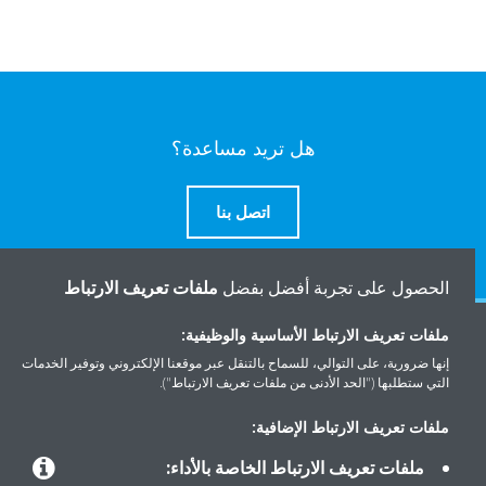
هل تريد مساعدة؟
اتصل بنا
الحصول على تجربة أفضل بفضل
ملفات تعريف الارتباط
ملفات تعريف الارتباط الأساسية والوظيفية:
المنتجات
إنها ضرورية، على التوالي، للسماح بالتنقل عبر موقعنا الإلكتروني وتوفير الخدمات
التي ستطلبها ("الحد الأدنى من ملفات تعريف الارتباط").
حلول
ملفات تعريف الارتباط الإضافية:
ملفات تعريف الارتباط الخاصة بالأداء: