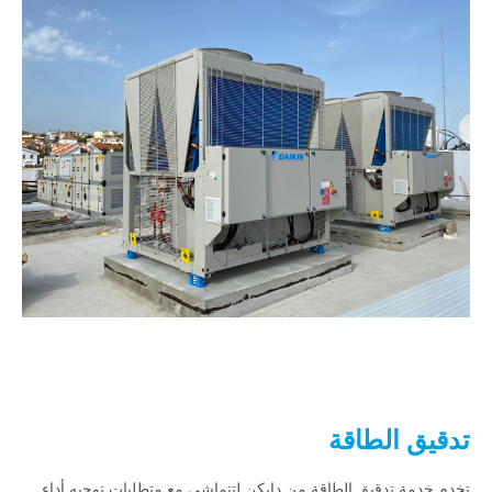
تدقيق الطاقة
تخدم خدمة تدقيق الطاقة من دايكن لتتماشى مع متطلبات توجيه أداء