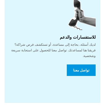
للاستفسارات والدعم
لديك أسئلة، بحاجة إلى مساعدة، أو تستكشف فرص شراكة؟
فريقنا هنا لمساعدتك. تواصل معنا للحصول على استجابة سريعة
وشخصية.
تواصل معنا