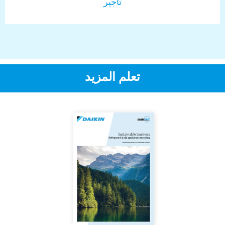
تأجير
تعلم المزيد