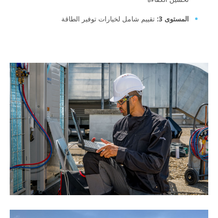
المستوى 3:
تقييم شامل لخيارات توفير الطاقة