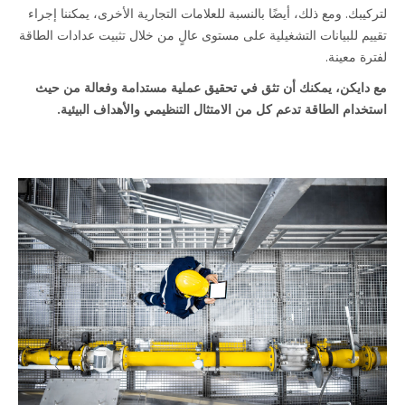
لتركيبك. ومع ذلك، أيضًا بالنسبة للعلامات التجارية الأخرى، يمكننا إجراء
تقييم للبيانات التشغيلية على مستوى عالٍ من خلال تثبيت عدادات الطاقة
لفترة معينة.
مع دايكن، يمكنك أن تثق في تحقيق عملية مستدامة وفعالة من حيث
استخدام الطاقة تدعم كل من الامتثال التنظيمي والأهداف البيئية.