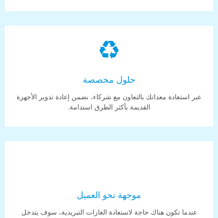
حلول مخصصة
عبر استعادة معداتك بالتعاون مع شركاء، نضمن إعادة تدوير الأجهزة
القديمة بأكثر الطرق استدامة.
موجهة نحو العميل
عندما تكون هناك حاجة لاستعادة الغازات التبريدية، سوف يتدخل