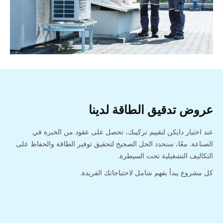
عروض تدقيق الطاقة لدينا
عند اختيار دايكن لتقييم تركيبك، تحصل على عقود من الخبرة في
الصناعة. معًا، سنحدد الحل الصحيح لتحقيق توفير الطاقة والحفاظ على
التكاليف التشغيلية تحت السيطرة.
كل مشروع يبدأ بفهم شامل لاحتياجاتك الفريدة.