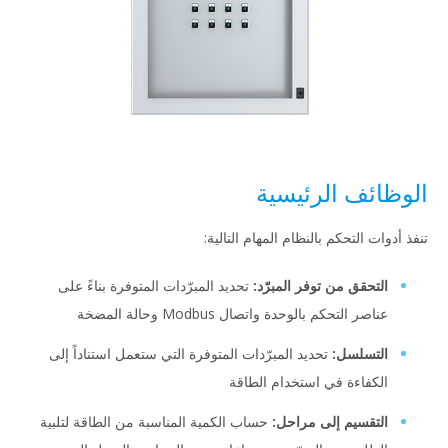
الوظائف الرئيسية
تنفذ أدوات التحكم بالنظام المهام التالية:
التحقق من توفر المبرّد:
تحديد المبرّدات المتوفرة بناءً على
عناصر التحكم بالوحدة واتصال Modbus وحالة المضخة
التسلسل:
تحديد المبرّدات المتوفرة التي ستعمل استناداً إلى
الكفاءة في استخدام الطاقة
التقسيم إلى مراحل:
حساب الكمية المناسبة من الطاقة لتلبية