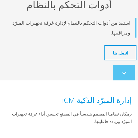
أدوات التحكم بالنظام
استفد من أدوات التحكم بالنظام لإدارة غرفة تجهيزات المبرّد
ومراقبتها.
اتصل بنا
Scroll
to
content
إدارة المبرّد الذكية iCM
بإمكان نظامنا المصمم هندسياً في المصنع تحسين أداء غرفة تجهيزات
المبرّد وزيادة فاعليتها.