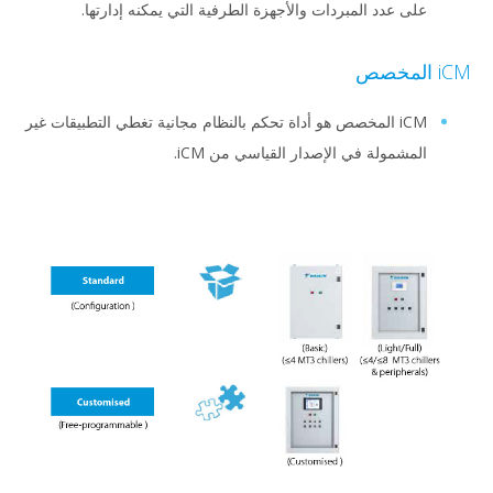
على عدد المبردات والأجهزة الطرفية التي يمكنه إدارتها.
iCM المخصص
iCM المخصص هو أداة تحكم بالنظام مجانية تغطي التطبيقات غير
المشمولة في الإصدار القياسي من iCM.