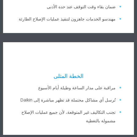
ضمان بقاء وقت التوقف عند حده الأدنى
مهندسو الخدمات جاهزون لتنفيذ عمليات الإصلاح الطارئة
الخطة المثلى
مراقبة على مدار الساعة وطيلة أيام الأسبوع
تُرسل أي مشاكل محتملة قد تظهر مباشرة إلى Daikin
تجنب التكاليف غير المتوقعة، لأن جميع عمليات الإصلاح
مشمولة بالتغطية