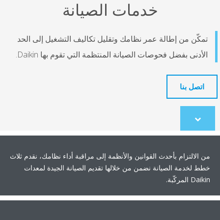
خدمات الصيانة
تمكّن من إطالة عمر نظامك وتقليل تكاليف التشغيل إلى الحد
الأدنى بفضل فحوصات الصيانة المنتظمة التي تقوم بها Daikin.
اتصل بنا
Scroll
to
content
من الالتزام بأحدث القوانين والأنظمة إلى مراقبة أداء نظامك، نقدم ثلاث
خطط لخدمة الصيانة نضمن من خلالها تقديم الصيانة الجيدة لمعدات
Daikin المركّبة.