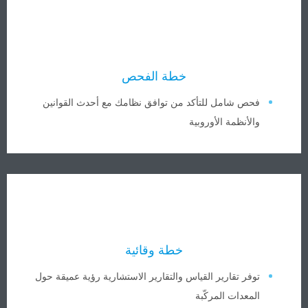
خطة الفحص
فحص شامل للتأكد من توافق نظامك مع أحدث القوانين
والأنظمة الأوروبية
خطة وقائية
توفر تقارير القياس والتقارير الاستشارية رؤية عميقة حول
المعدات المركّبة