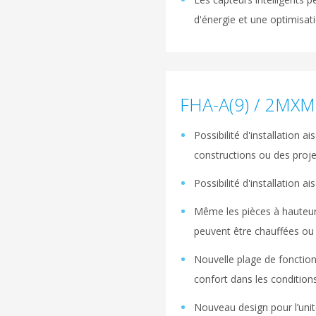
d'énergie et une optimisat
FHA-A(9) / 2MXM
Possibilité d'installation 
constructions ou des proj
Possibilité d'installation 
Même les pièces à hauteur
peuvent être chauffées ou 
Nouvelle plage de foncti
confort dans les condition
Nouveau design pour l’unit