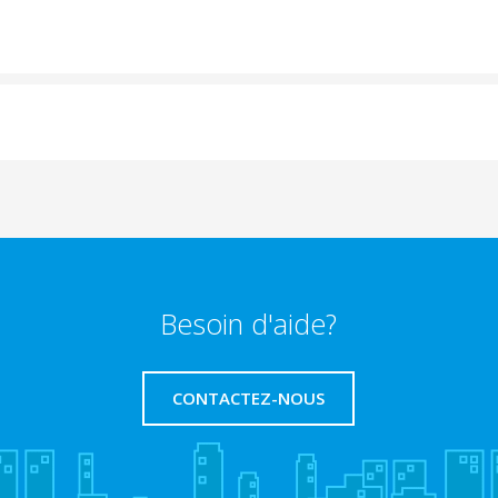
Besoin d'aide?
CONTACTEZ-NOUS