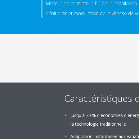
Moteur de ventilateur EC pour installation 
débit d'air et modulation de la vitesse de v
Caractéristiques 
Jusqu'à 70 % d'économies d'énergi
la technologie traditionnelle
Adaptation instantanée aux variat