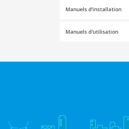
Manuels d'installation
Manuels d'utilisation