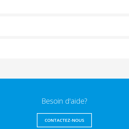
Besoin d'aide?
CONTACTEZ-NOUS