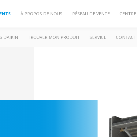
IENTS
À PROPOS DE NOUS
RÉSEAU DE VENTE
CENTRE
S DAIKIN
TROUVER MON PRODUIT
SERVICE
CONTACT