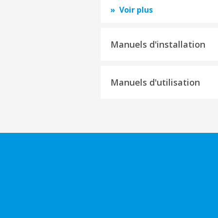
Voir plus
Manuels d'installation
Manuels d'utilisation