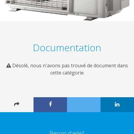
Documentation
Désolé, nous n'avons pas trouvé de document dans
cette catégorie
Besoin d'aide?