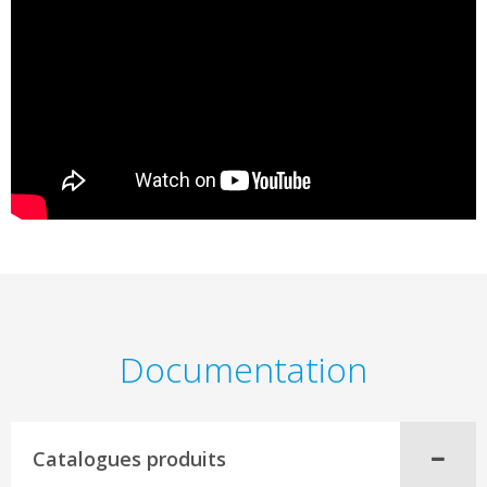
Documentation
Catalogues produits