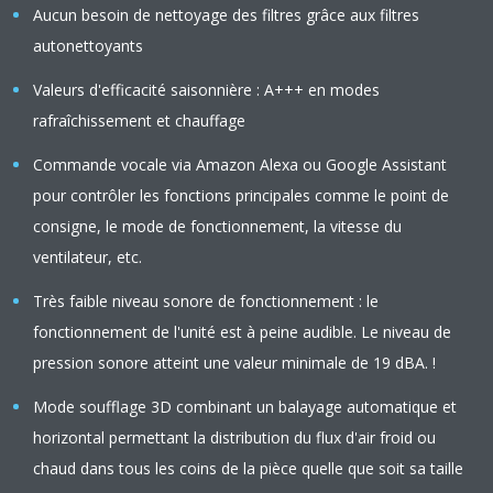
Aucun besoin de nettoyage des filtres grâce aux filtres
autonettoyants
Valeurs d'efficacité saisonnière : A+++ en modes
rafraîchissement et chauffage
Commande vocale via Amazon Alexa ou Google Assistant
pour contrôler les fonctions principales comme le point de
consigne, le mode de fonctionnement, la vitesse du
ventilateur, etc.
Très faible niveau sonore de fonctionnement : le
fonctionnement de l'unité est à peine audible. Le niveau de
pression sonore atteint une valeur minimale de 19 dBA. !
Mode soufflage 3D combinant un balayage automatique et
horizontal permettant la distribution du flux d'air froid ou
chaud dans tous les coins de la pièce quelle que soit sa taille