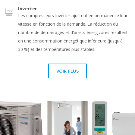
Inverter
Les compresseurs Inverter ajustent en permanence leur
vitesse en fonction de la demande. La réduction du
nombre de démarrages et d'arrêts énergivores résultent
en une consommation énergétique inférieure (jusqu'à
30 %) et des températures plus stables.
VOIR PLUS