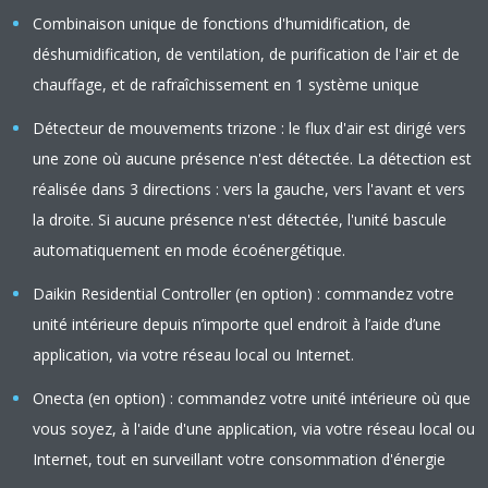
Combinaison unique de fonctions d'humidification, de
déshumidification, de ventilation, de purification de l'air et de
chauffage, et de rafraîchissement en 1 système unique
Détecteur de mouvements trizone : le flux d'air est dirigé vers
une zone où aucune présence n'est détectée. La détection est
réalisée dans 3 directions : vers la gauche, vers l'avant et vers
la droite. Si aucune présence n'est détectée, l'unité bascule
automatiquement en mode écoénergétique.
Daikin Residential Controller (en option) : commandez votre
unité intérieure depuis n’importe quel endroit à l’aide d’une
application, via votre réseau local ou Internet.
Onecta (en option) : commandez votre unité intérieure où que
vous soyez, à l'aide d'une application, via votre réseau local ou
Internet, tout en surveillant votre consommation d'énergie