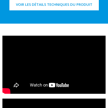
VOIR LES DÉTAILS TECHNIQUES DU PRODUIT