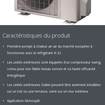
Caractéristiques du produit
Première pompe à chaleur air-air du marché européen à
fonctionner avec le réfrigérant R-32
Les unités extérieures sont équipées d'un compresseur swing,
connu pour son faible niveau sonore et sa haute efficacité
énergétique
Les unités extérieures Daikin peuvent être aisément installées
sur un toit ou une terrasse, voire sur un mur extérieur
Application Monosplit