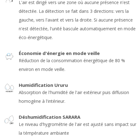
L'air est dirigé vers une zone où aucune présence n'est
détectée. La détection se fait dans 3 directions: vers la
gauche, vers l'avant et vers la droite. Si aucune présence
n'est détectée, l'unité bascule automatiquement en mode
éco-énergétique.
Économie d'énergie en mode veille
Réduction de la consommation énergétique de 80 %
environ en mode veille.
Humidification Ururu
Absorption de l'humidité de l'air extérieur puis diffusion
homogène à l'intérieur.
Déshumidification SARARA
Le niveau d'hygrométrie de l'air est ajusté sans impact sur
la témpérature ambiante