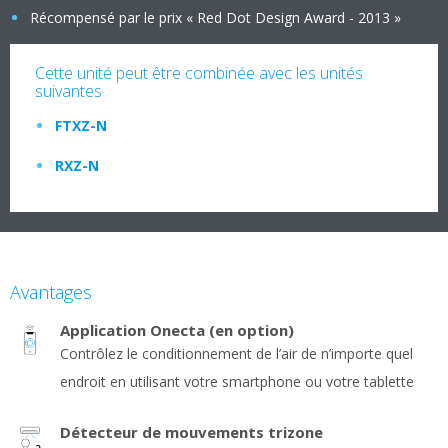
Récompensé par le prix « Red Dot Design Award - 2013 »
Cette unité peut être combinée avec les unités
suivantes
FTXZ-N
RXZ-N
Avantages
Application Onecta (en option)
Contrôlez le conditionnement de l’air de n’importe quel
endroit en utilisant votre smartphone ou votre tablette
Détecteur de mouvements trizone