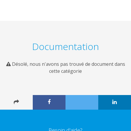
Documentation
Désolé, nous n'avons pas trouvé de document dans
cette catégorie
Besoin d'aide?