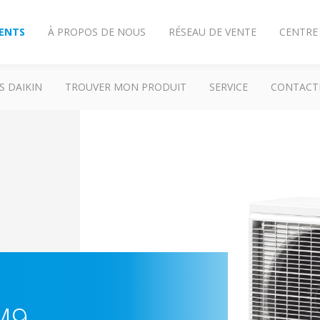
IENTS
À PROPOS DE NOUS
RÉSEAU DE VENTE
CENTRE
S DAIKIN
TROUVER MON PRODUIT
SERVICE
CONTACT
M9