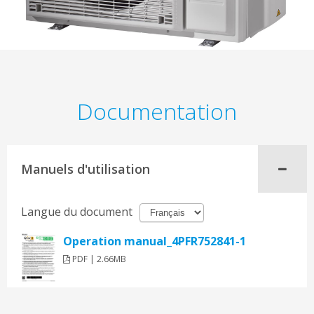
Documentation
Manuels d'utilisation
Langue du document
Operation manual_4PFR752841-1
PDF | 2.66MB