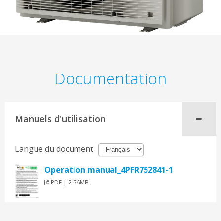
Documentation
Manuels d'utilisation
Langue du document
Operation manual_4PFR752841-1
PDF | 2.66MB