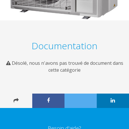
Documentation
Désolé, nous n'avons pas trouvé de document dans
cette catégorie
Besoin d'aide?