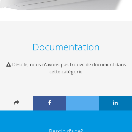
Documentation
Désolé, nous n'avons pas trouvé de document dans
cette catégorie
Besoin d'aide?