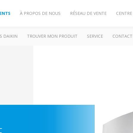
IENTS
À PROPOS DE NOUS
RÉSEAU DE VENTE
CENTRE
S DAIKIN
TROUVER MON PRODUIT
SERVICE
CONTACT
F