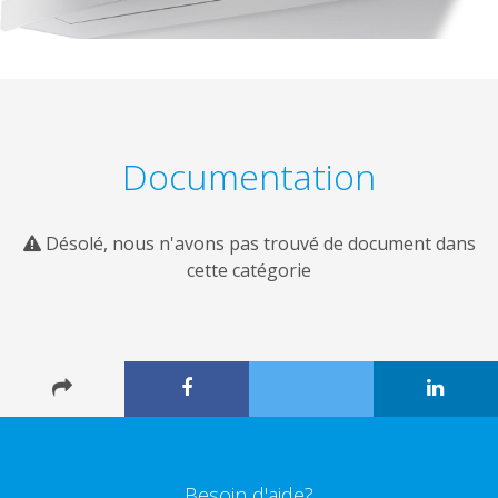
Documentation
Désolé, nous n'avons pas trouvé de document dans
cette catégorie
Besoin d'aide?