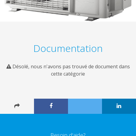
Documentation
Désolé, nous n'avons pas trouvé de document dans
cette catégorie
Besoin d'aide?