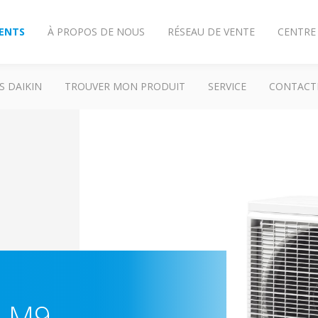
IENTS
À PROPOS DE NOUS
RÉSEAU DE VENTE
CENTRE
S DAIKIN
TROUVER MON PRODUIT
SERVICE
CONTACT
M-M9