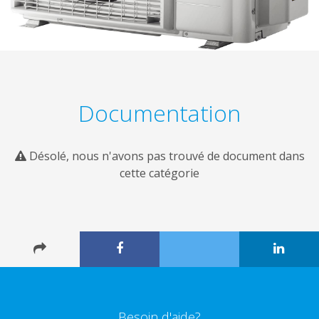
Documentation
Désolé, nous n'avons pas trouvé de document dans
cette catégorie
Besoin d'aide?