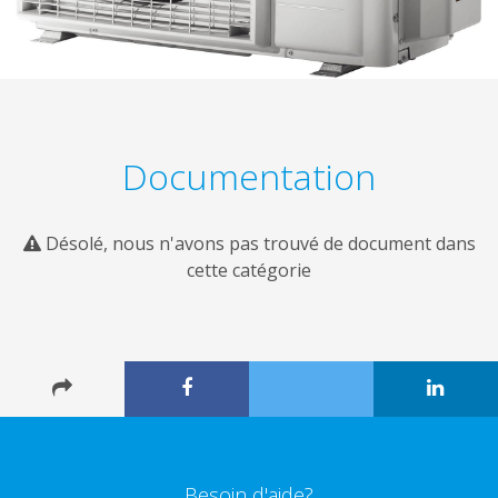
Documentation
Désolé, nous n'avons pas trouvé de document dans
cette catégorie
Besoin d'aide?