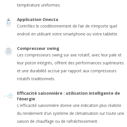
température uniformes.
Application Onecta
Contrôlez le conditionnement de l’air de n’importe quel
endroit en utilisant votre smartphone ou votre tablette
Compresseur swing
Les compresseurs swing sur axe rotatif, avec leur pale et
leur piston intégrés, offrent des performances supérieures
et une durabilité accrue par rapport aux compresseurs
rotatifs traditionnels.
Efficacité saisonnière : utilisation intelligente de
l’énergie
L'efficacité saisonnière donne une indication plus réaliste
du rendement d'un système de climatisation sur toute une
saison de chauffage ou de rafraîchissement.