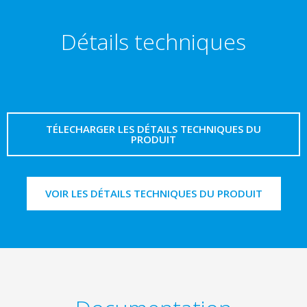
Détails techniques
TÉLECHARGER LES DÉTAILS TECHNIQUES DU
PRODUIT
VOIR LES DÉTAILS TECHNIQUES DU PRODUIT