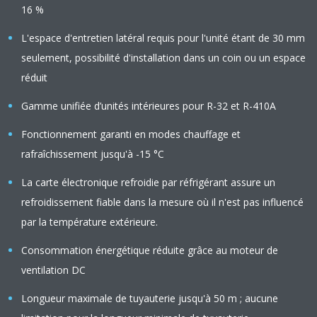
16 %
L'espace d'entretien latéral requis pour l'unité étant de 30 mm
seulement, possibilité d'installation dans un coin ou un espace
réduit
Gamme unifiée d’unités intérieures pour R-32 et R-410A
Fonctionnement garanti en modes chauffage et
rafraîchissement jusqu'à -15 °C
La carte électronique refroidie par réfrigérant assure un
refroidissement fiable dans la mesure où il n'est pas influencé
par la température extérieure.
Consommation énergétique réduite grâce au moteur de
ventilation DC
Longueur maximale de tuyauterie jusqu'à 50 m ; aucune