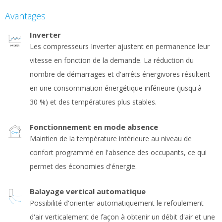
Avantages
Inverter
Les compresseurs Inverter ajustent en permanence leur
vitesse en fonction de la demande. La réduction du
nombre de démarrages et d'arrêts énergivores résultent
en une consommation énergétique inférieure (jusqu'à
30 %) et des températures plus stables.
Fonctionnement en mode absence
Maintien de la température intérieure au niveau de
confort programmé en l'absence des occupants, ce qui
permet des économies d'énergie.
Balayage vertical automatique
Possibilité d'orienter automatiquement le refoulement
d'air verticalement de façon à obtenir un débit d'air et une