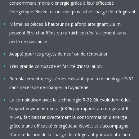
consomment moins d'énergie grâce à leur efficacité
énergétique élevée, et ont une plus faible charge de réfrigérant
Même les pièces à hauteur de plafond atteignant 3,8 m
peuvent être chauffées ou rafraîchies très facilement sans
perte de puissance
Adapté pour les projets de neuf ou de rénovation
Très grande compacité et facilité d'installation
Remplacement de systèmes existants par la technologie R-32
sans nécessité de changer la tuyauterie
La combinaison avec la technologie R-32 Bluevolution réduit
l’impact environnemental (68 % par rapport au réfrigérant R-
410A), fait baisser directement la consommation d'énergie
grâce à une efficacité énergétique élevée, et s’accompagne
d'une réduction de la charge de réfrigérant pouvant atteindre