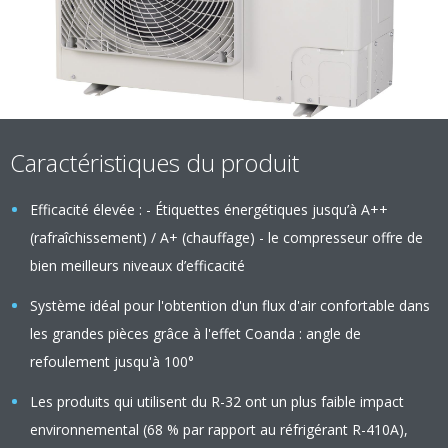
Caractéristiques du produit
Efficacité élevée : - Étiquettes énergétiques jusqu’à A++
(rafraîchissement) / A+ (chauffage) - le compresseur offre de
bien meilleurs niveaux d’efficacité
Système idéal pour l'obtention d'un flux d'air confortable dans
les grandes pièces grâce à l'effet Coanda : angle de
refoulement jusqu'à 100°
Les produits qui utilisent du R-32 ont un plus faible impact
environnemental (68 % par rapport au réfrigérant R-410A),