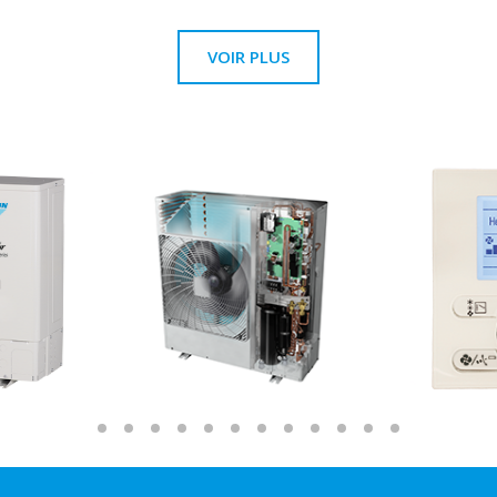
VOIR PLUS