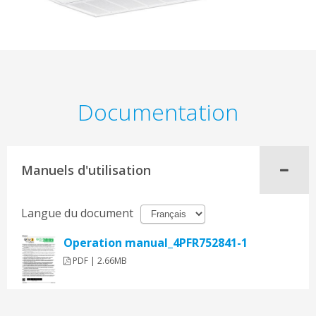
Documentation
Manuels d'utilisation
Langue du document
Operation manual_4PFR752841-1
PDF | 2.66MB