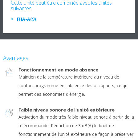
Cette unité peut être combinée avec les unités
suivantes
FHA-A(9)
Avantages
Fonctionnement en mode absence
Maintien de la température intérieure au niveau de
confort programmé en l'absence des occupants, ce qui
permet des économies d'énergie.
Faible niveau sonore de l'unité extérieure
Activation du mode très faible niveau sonore à partir de la
télécommande. Réduction de 3 dB(A) le bruit de
fonctionnement de l'unité extérieure de façon à préserver