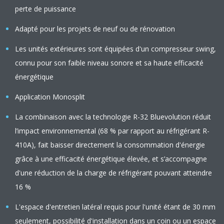
perte de puissance
Adapté pour les projets de neuf ou de rénovation
Les unités extérieures sont équipées d'un compresseur swing,
connu pour son faible niveau sonore et sa haute efficacité
énergétique
Application Monosplit
La combinaison avec la technologie R-32 Bluevolution réduit
l’impact environnemental (68 % par rapport au réfrigérant R-
410A), fait baisser directement la consommation d'énergie
grâce à une efficacité énergétique élevée, et s’accompagne
d'une réduction de la charge de réfrigérant pouvant atteindre
16 %
L'espace d'entretien latéral requis pour l'unité étant de 30 mm
seulement, possibilité d'installation dans un coin ou un espace