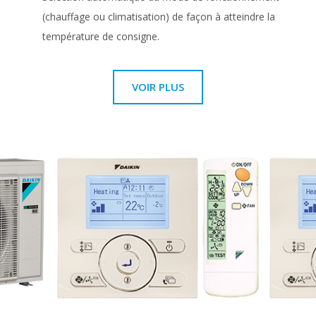
(chauffage ou climatisation) de façon à atteindre la
température de consigne.
VOIR PLUS