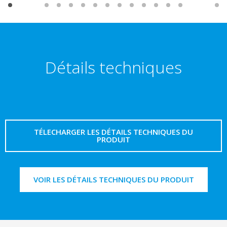
Détails techniques
TÉLECHARGER LES DÉTAILS TECHNIQUES DU
PRODUIT
VOIR LES DÉTAILS TECHNIQUES DU PRODUIT