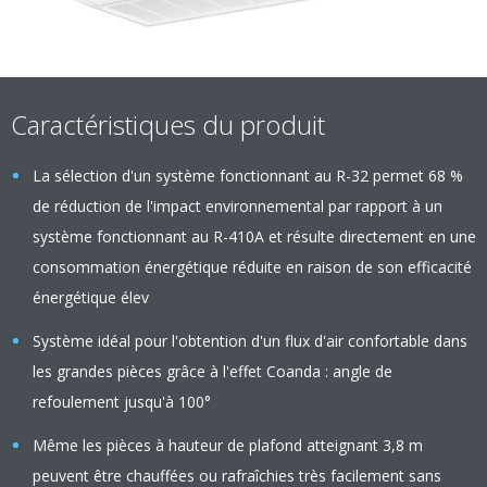
Caractéristiques du produit
La sélection d'un système fonctionnant au R-32 permet 68 %
de réduction de l'impact environnemental par rapport à un
système fonctionnant au R-410A et résulte directement en une
consommation énergétique réduite en raison de son efficacité
énergétique élev
Système idéal pour l'obtention d'un flux d'air confortable dans
les grandes pièces grâce à l'effet Coanda : angle de
refoulement jusqu'à 100°
Même les pièces à hauteur de plafond atteignant 3,8 m
peuvent être chauffées ou rafraîchies très facilement sans