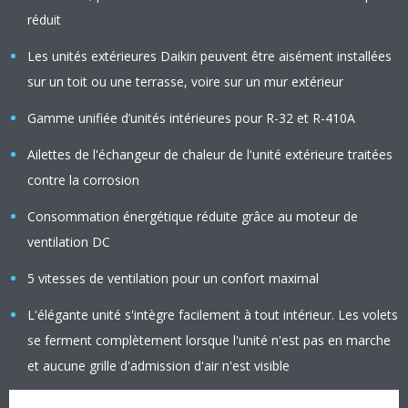
réduit
Les unités extérieures Daikin peuvent être aisément installées
sur un toit ou une terrasse, voire sur un mur extérieur
Gamme unifiée d’unités intérieures pour R-32 et R-410A
Ailettes de l'échangeur de chaleur de l'unité extérieure traitées
contre la corrosion
Consommation énergétique réduite grâce au moteur de
ventilation DC
5 vitesses de ventilation pour un confort maximal
L'élégante unité s'intègre facilement à tout intérieur. Les volets
se ferment complètement lorsque l'unité n'est pas en marche
et aucune grille d'admission d'air n'est visible