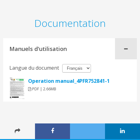
Documentation
Manuels d'utilisation
Langue du document
Operation manual_4PFR752841-1
PDF | 2.66MB