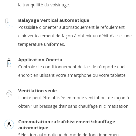
la tranquillité du voisinage.
Balayage vertical automatique
Possibilité d'orienter automatiquement le refoulement
d'air verticalement de façon à obtenir un débit d'air et une
température uniformes.
Application Onecta
Contrôlez le conditionnement de l’air de n’importe quel
endroit en utilisant votre smartphone ou votre tablette
Ventilation seule
L'unité peut être utilisée en mode ventilation, de façon à
obtenir un brassage d'air sans chauffage ni climatisation
Commutation rafraîchissement/chauffage
automatique
Sélection automatique du mode de fonctionnement