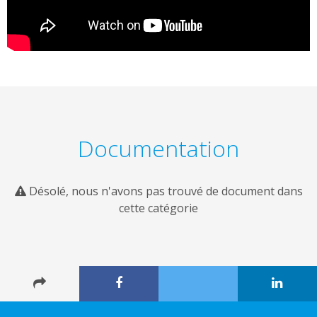
Documentation
Désolé, nous n'avons pas trouvé de document dans
cette catégorie