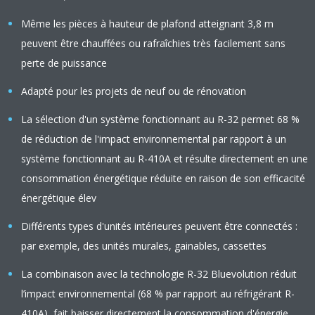
Même les pièces à hauteur de plafond atteignant 3,8 m
peuvent être chauffées ou rafraîchies très facilement sans
perte de puissance
Adapté pour les projets de neuf ou de rénovation
La sélection d'un système fonctionnant au R-32 permet 68 %
de réduction de l'impact environnemental par rapport à un
système fonctionnant au R-410A et résulte directement en une
consommation énergétique réduite en raison de son efficacité
énergétique élev
Différents types d'unités intérieures peuvent être connectés :
par exemple, des unités murales, gainables, cassettes
La combinaison avec la technologie R-32 Bluevolution réduit
l’impact environnemental (68 % par rapport au réfrigérant R-
410A), fait baisser directement la consommation d'énergie