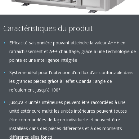
Caractéristiques du produit
Efficacité saisonnière pouvant atteindre la valeur A+++ en
rafraîchissement et A++ chauffage, grâce à une technologie de
pointe et une intelligence intégrée
Système idéal pour l'obtention d'un flux d'air confortable dans
les grandes pièces grâce à l'effet Coanda : angle de
refoulement jusqu'à 100°
Jusqu'à 4 unités intérieures peuvent être raccordées à une
unité extérieure multi; les unités intérieures peuvent toutes
être commandées de façon individuelle et peuvent être
installées dans des pièces différentes et à des moments
différents; elles foncti