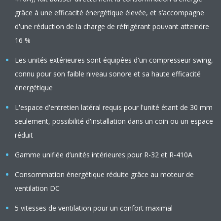
grâce à une efficacité énergétique élevée, et s’accompagne
d'une réduction de la charge de réfrigérant pouvant atteindre
16 %
Les unités extérieures sont équipées d'un compresseur swing,
connu pour son faible niveau sonore et sa haute efficacité
énergétique
L'espace d'entretien latéral requis pour l'unité étant de 30 mm
seulement, possibilité d'installation dans un coin ou un espace
réduit
Gamme unifiée d’unités intérieures pour R-32 et R-410A
Consommation énergétique réduite grâce au moteur de
ventilation DC
5 vitesses de ventilation pour un confort maximal