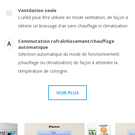
Ventilation seule
L'unité peut être utilisée en mode ventilation, de façon à
obtenir un brassage d'air sans chauffage ni climatisation
Commutation rafraîchissement/chauffage
automatique
Sélection automatique du mode de fonctionnement
(chauffage ou climatisation) de façon à atteindre la
température de consigne.
VOIR PLUS