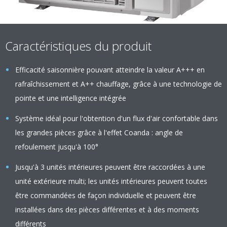
Caractéristiques du produit
Efficacité saisonnière pouvant atteindre la valeur A+++ en
rafraîchissement et A++ chauffage, grâce à une technologie de
pointe et une intelligence intégrée
Système idéal pour l'obtention d'un flux d'air confortable dans
les grandes pièces grâce à l'effet Coanda : angle de
refoulement jusqu'à 100°
Jusqu'à 3 unités intérieures peuvent être raccordées à une
unité extérieure multi; les unités intérieures peuvent toutes
être commandées de façon individuelle et peuvent être
installées dans des pièces différentes et à des moments
différents