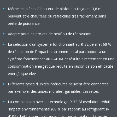
Même les pièces à hauteur de plafond atteignant 3,8 m
peuvent être chauffées ou rafraîchies très facilement sans
perte de puissance
Adapté pour les projets de neuf ou de rénovation
La sélection d'un système fonctionnant au R-32 permet 68 %
de réduction de l'impact environnemental par rapport à un
système fonctionnant au R-410A et résulte directement en une
consommation énergétique réduite en raison de son efficacité
énergétique élev
Différents types d'unités intérieures peuvent être connectés :
par exemple, des unités murales, gainables, cassettes
La combinaison avec la technologie R-32 Bluevolution réduit
l’impact environnemental (68 % par rapport au réfrigérant R-
410A), fait baisser directement la consommation d'énergie