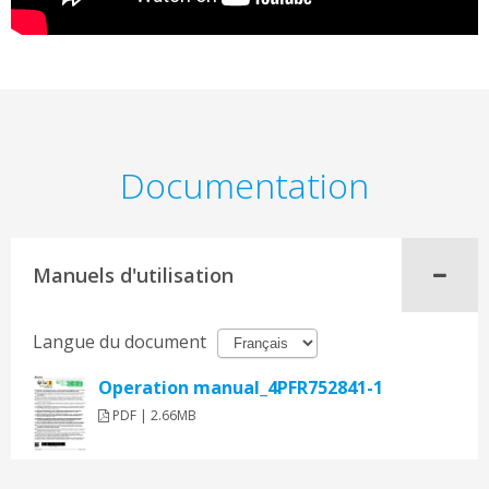
Documentation
Manuels d'utilisation
Langue du document
Operation manual_4PFR752841-1
PDF | 2.66MB