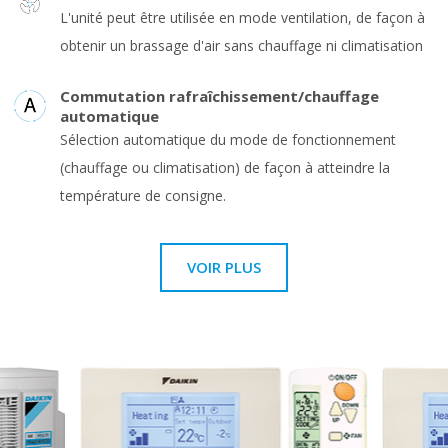
L'unité peut être utilisée en mode ventilation, de façon à
obtenir un brassage d'air sans chauffage ni climatisation
Commutation rafraîchissement/chauffage
automatique
Sélection automatique du mode de fonctionnement
(chauffage ou climatisation) de façon à atteindre la
température de consigne.
VOIR PLUS