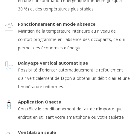
en une consommation énergétique inférieure (jusqu'à
30 %) et des températures plus stables.
Fonctionnement en mode absence
Maintien de la température intérieure au niveau de
confort programmé en l'absence des occupants, ce qui
permet des économies d'énergie.
Balayage vertical automatique
Possibilité d'orienter automatiquement le refoulement
d'air verticalement de façon à obtenir un débit d'air et une
température uniformes.
Application Onecta
Contrôlez le conditionnement de l’air de n’importe quel
endroit en utilisant votre smartphone ou votre tablette
Ventilation seule