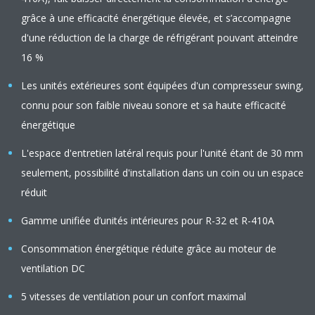
grâce à une efficacité énergétique élevée, et s’accompagne
d'une réduction de la charge de réfrigérant pouvant atteindre
16 %
Les unités extérieures sont équipées d'un compresseur swing,
connu pour son faible niveau sonore et sa haute efficacité
énergétique
L'espace d'entretien latéral requis pour l'unité étant de 30 mm
seulement, possibilité d'installation dans un coin ou un espace
réduit
Gamme unifiée d’unités intérieures pour R-32 et R-410A
Consommation énergétique réduite grâce au moteur de
ventilation DC
5 vitesses de ventilation pour un confort maximal