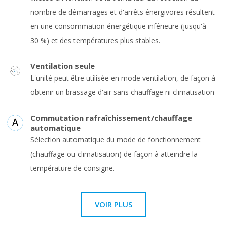
nombre de démarrages et d'arrêts énergivores résultent
en une consommation énergétique inférieure (jusqu'à
30 %) et des températures plus stables.
Ventilation seule
L'unité peut être utilisée en mode ventilation, de façon à
obtenir un brassage d'air sans chauffage ni climatisation
Commutation rafraîchissement/chauffage
automatique
Sélection automatique du mode de fonctionnement
(chauffage ou climatisation) de façon à atteindre la
température de consigne.
VOIR PLUS