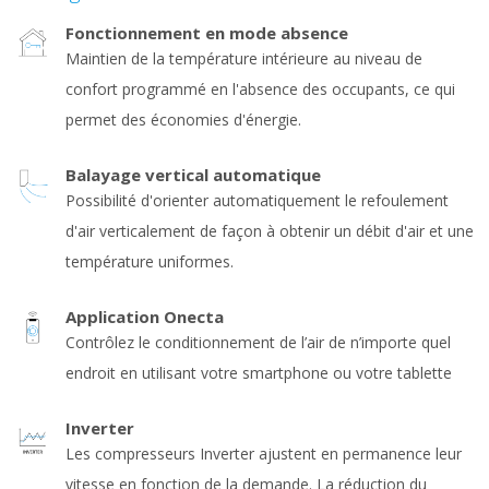
Fonctionnement en mode absence
Maintien de la température intérieure au niveau de
confort programmé en l'absence des occupants, ce qui
permet des économies d'énergie.
Balayage vertical automatique
Possibilité d'orienter automatiquement le refoulement
d'air verticalement de façon à obtenir un débit d'air et une
température uniformes.
Application Onecta
Contrôlez le conditionnement de l’air de n’importe quel
endroit en utilisant votre smartphone ou votre tablette
Inverter
Les compresseurs Inverter ajustent en permanence leur
vitesse en fonction de la demande. La réduction du