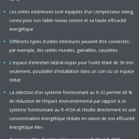
Les unités extérieures sont équipées d'un compresseur swing,
connu pour son faible niveau sonore et sa haute efficacité
énergétique
Différents types d'unités intérieures peuvent être connectés :
par exemple, des unités murales, gainables, cassettes
L'espace d'entretien latéral requis pour l'unité étant de 30 mm
seulement, possibilité d'installation dans un coin ou un espace
réduit
La sélection d'un système fonctionnant au R-32 permet 68 %
de réduction de l'impact environnemental par rapport à un
système fonctionnant au R-410A et résulte directement en une
consommation énergétique réduite en raison de son efficacité
énergétique élev