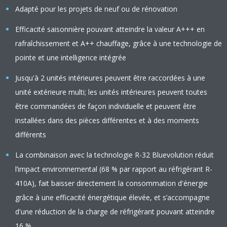
Adapté pour les projets de neuf ou de rénovation
Efficacité saisonnière pouvant atteindre la valeur A+++ en
rafraîchissement et A++ chauffage, grâce à une technologie de
pointe et une intelligence intégrée
Jusqu'à 2 unités intérieures peuvent être raccordées à une
unité extérieure multi; les unités intérieures peuvent toutes
être commandées de façon individuelle et peuvent être
installées dans des pièces différentes et à des moments
différents
La combinaison avec la technologie R-32 Bluevolution réduit
l’impact environnemental (68 % par rapport au réfrigérant R-
410A), fait baisser directement la consommation d'énergie
grâce à une efficacité énergétique élevée, et s’accompagne
d'une réduction de la charge de réfrigérant pouvant atteindre
16 %