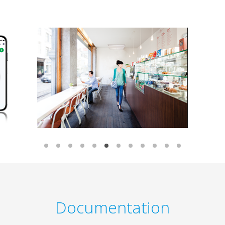
Documentation