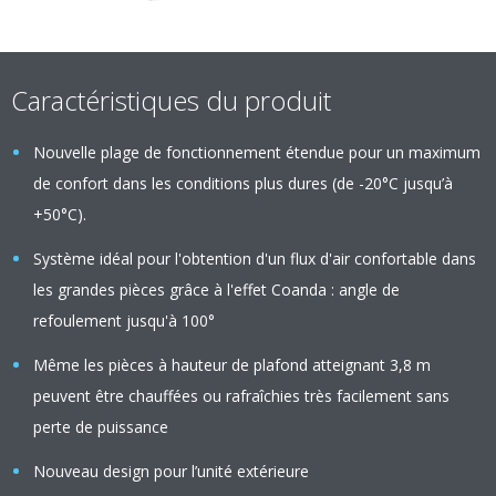
Caractéristiques du produit
Nouvelle plage de fonctionnement étendue pour un maximum
de confort dans les conditions plus dures (de -20°C jusqu’à
+50°C).
Système idéal pour l'obtention d'un flux d'air confortable dans
les grandes pièces grâce à l'effet Coanda : angle de
refoulement jusqu'à 100°
Même les pièces à hauteur de plafond atteignant 3,8 m
peuvent être chauffées ou rafraîchies très facilement sans
perte de puissance
Nouveau design pour l’unité extérieure