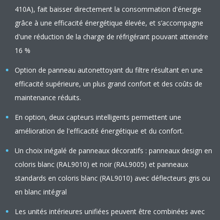
410A), fait baisser directement la consommation d'énergie
grâce à une efficacité énergétique élevée, et s’accompagne
d'une réduction de la charge de réfrigérant pouvant atteindre
16 %
Option de panneau autonettoyant du filtre résultant en une
efficacité supérieure, un plus grand confort et des coûts de
maintenance réduits.
En option, deux capteurs intelligents permettent une
amélioration de l'efficacité énergétique et du confort.
Un choix inégalé de panneaux décoratifs : panneaux design en
coloris blanc (RAL9010) et noir (RAL9005) et panneaux
standards en coloris blanc (RAL9010) avec déflecteurs gris ou
en blanc intégral
Les unités intérieures unifiées peuvent être combinées avec