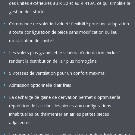
des unités extérieures au R-32 et au R-410A, ce qui simplifie la
gestion des stocks
Commande de volet individuel : flexibilité pour une adaptation
à toute configuration de pièce sans modification du lieu
d'installation de l'unité !
Les volets plus grands et le schéma d’orientation exclusif
rendent la distribution de l’air plus homogène
5 vitesses de ventilation pour un confort maximal
Admission optionnelle d'air frais
La décharge de gaine de dérivation permet d'optimiser la
répartition de l'air dans les pièces aux configurations
inhabituelles ou d'alimenter en air les petites pièces
adjacentes.
La pompe à condensat standard à hauteur de refoulement de