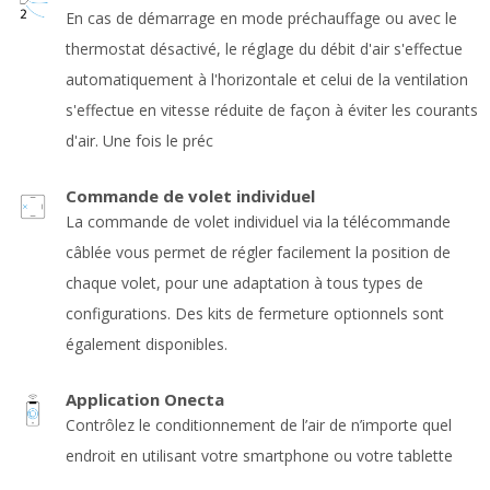
En cas de démarrage en mode préchauffage ou avec le
thermostat désactivé, le réglage du débit d'air s'effectue
automatiquement à l'horizontale et celui de la ventilation
s'effectue en vitesse réduite de façon à éviter les courants
d'air. Une fois le préc
Commande de volet individuel
La commande de volet individuel via la télécommande
câblée vous permet de régler facilement la position de
chaque volet, pour une adaptation à tous types de
configurations. Des kits de fermeture optionnels sont
également disponibles.
Application Onecta
Contrôlez le conditionnement de l’air de n’importe quel
endroit en utilisant votre smartphone ou votre tablette