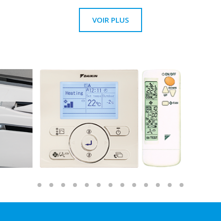
VOIR PLUS