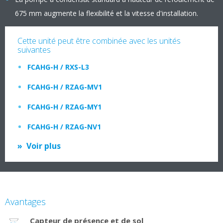
675 mm augmente la flexibilité et la vitesse d'installation.
Cette unité peut être combinée avec les unités
suivantes
FCAHG-H / RXS-L3
FCAHG-H / RZAG-MV1
FCAHG-H / RZAG-MY1
FCAHG-H / RZAG-NV1
Voir plus
Avantages
Capteur de présence et de sol