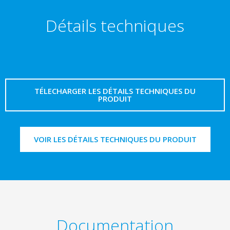
Détails techniques
TÉLECHARGER LES DÉTAILS TECHNIQUES DU
PRODUIT
VOIR LES DÉTAILS TECHNIQUES DU PRODUIT
Documentation