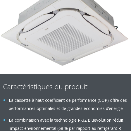
Caractéristiques du produit
La cassette à haut coefficient de performance (COP) offre des
performances optimales et de grandes économies d’énergie
La combinaison avec la technologie R-32 Bluevolution réduit
l’impact environnemental (68 % par rapport au réfrigérant R-