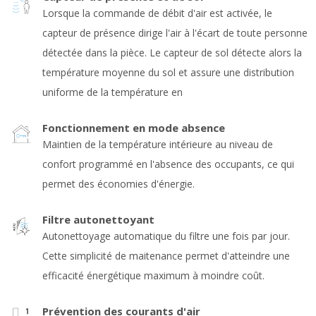
Lorsque la commande de débit d'air est activée, le
capteur de présence dirige l'air à l'écart de toute personne
détectée dans la pièce. Le capteur de sol détecte alors la
température moyenne du sol et assure une distribution
uniforme de la température en
Fonctionnement en mode absence
Maintien de la température intérieure au niveau de
confort programmé en l'absence des occupants, ce qui
permet des économies d'énergie.
Filtre autonettoyant
Autonettoyage automatique du filtre une fois par jour.
Cette simplicité de maitenance permet d'atteindre une
efficacité énergétique maximum à moindre coût.
Prévention des courants d'air