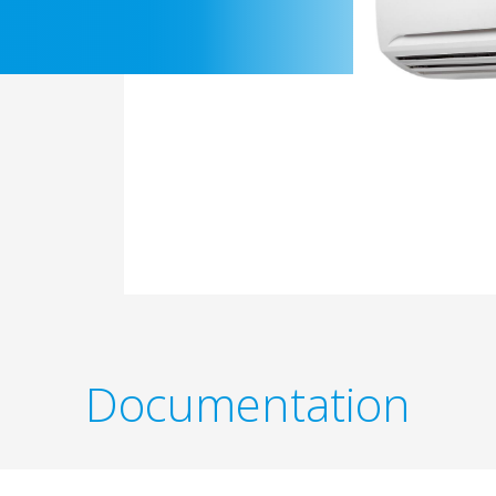
Documentation