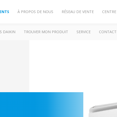
IENTS
À PROPOS DE NOUS
RÉSEAU DE VENTE
CENTRE
S DAIKIN
TROUVER MON PRODUIT
SERVICE
CONTACT