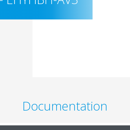
Documentation