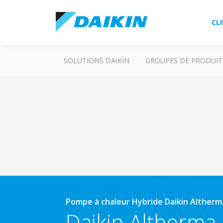
CL
SOLUTIONS DAIKIN
GROUPES DE PRODUIT
Pompe à chaleur Hybride Daikin Alther
Daikin Altherma