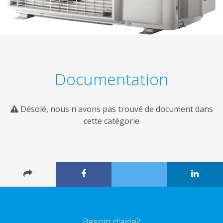
Documentation
Désolé, nous n'avons pas trouvé de document dans
cette catégorie
Besoin d'aide?