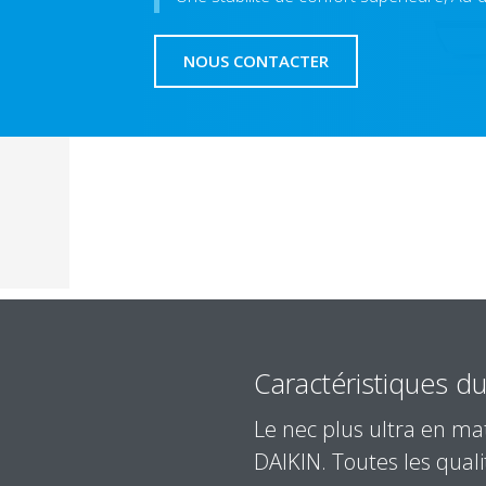
NOUS CONTACTER
Caractéristiques du
Le nec plus ultra en ma
DAIKIN. Toutes les qual