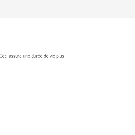
Ceci assure une durée de vie plus