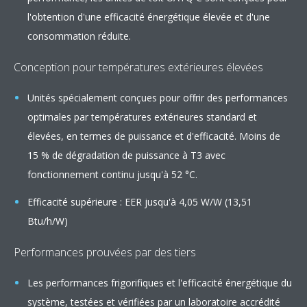
l'obtention d'une efficacité énergétique élevée et d'une
consommation réduite.
Conception pour températures extérieures élevées
Unités spécialement conçues pour offrir des performances
optimales par températures extérieures standard et
élevées, en termes de puissance et d'efficacité. Moins de
15 % de dégradation de puissance à T3 avec
fonctionnement continu jusqu'à 52 °C.
Efficacité supérieure : EER jusqu'à 4,05 W/W (13,51
Btu/h/W)
Performances prouvées par des tiers
Les performances frigorifiques et l'efficacité énergétique du
système, testées et vérifiées par un laboratoire accrédité