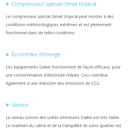
Compresseur spécial climat tropical
Le compresseur spécial climat tropical peut résister à des
conditions météorologiques extrêmes et est pleinement
fonctionnel dans de telles conditions.
Économies d'énergie
Les équipements Daikin fonctionnent de façon efficace, pour
une consommation d'électricité réduite. Ceci contribue
également à une réduction des émissions de CO2.
Silence
Le niveau sonore des unités intérieures Daikin est très faible.
Le maintien du calme et de la tranquillité de votre quartier est