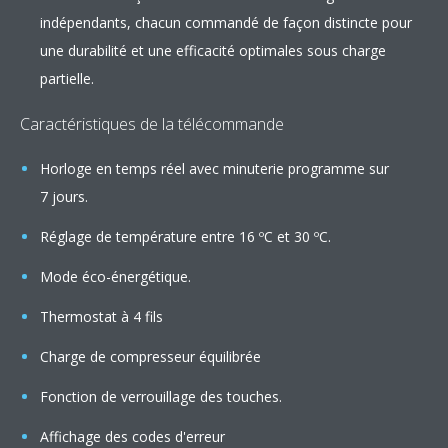
indépendants, chacun commandé de façon distincte pour
une durabilité et une efficacité optimales sous charge
partielle.
Caractéristiques de la télécommande
Horloge en temps réel avec minuterie programme sur
7 jours.
Réglage de température entre 16 ºC et 30 ºC.
Mode éco-énergétique.
Thermostat à 4 fils
Charge de compresseur équilibrée
Fonction de verrouillage des touches.
Affichage des codes d'erreur