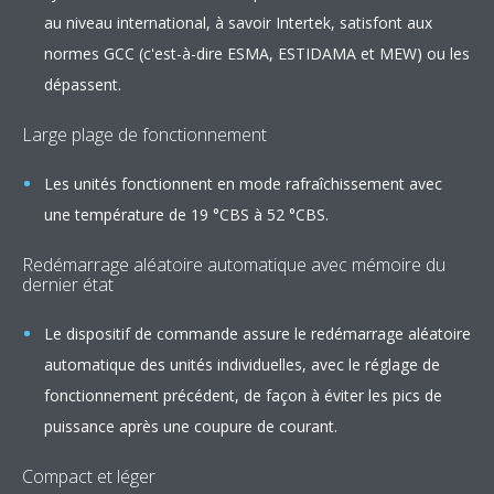
au niveau international, à savoir Intertek, satisfont aux
normes GCC (c'est-à-dire ESMA, ESTIDAMA et MEW) ou les
dépassent.
Large plage de fonctionnement
Les unités fonctionnent en mode rafraîchissement avec
une température de 19 °CBS à 52 °CBS.
Redémarrage aléatoire automatique avec mémoire du
dernier état
Le dispositif de commande assure le redémarrage aléatoire
automatique des unités individuelles, avec le réglage de
fonctionnement précédent, de façon à éviter les pics de
puissance après une coupure de courant.
Compact et léger