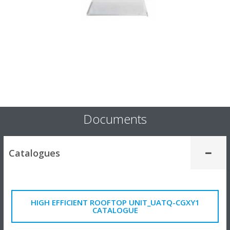
Documents
Catalogues
HIGH EFFICIENT ROOFTOP UNIT_UATQ-CGXY1
CATALOGUE