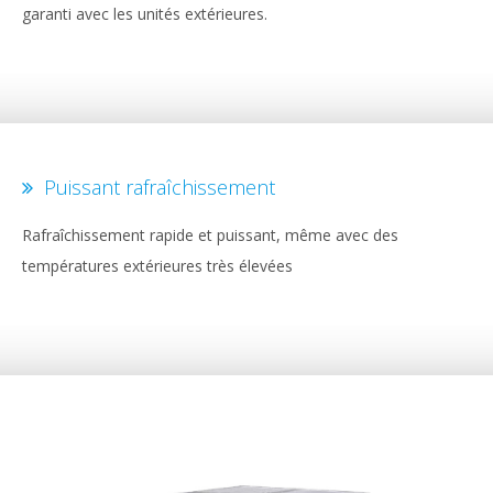
garanti avec les unités extérieures.
Puissant rafraîchissement
Rafraîchissement rapide et puissant, même avec des
températures extérieures très élevées