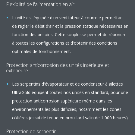
Flexibilité de l'alimentation en air
L'unité est équipée d'un ventilateur à courroie permettant
de régler le débit d'air et la pression statique nécessaires en
fonction des besoins. Cette souplesse permet de répondre
à toutes les configurations et d'obtenir des conditions
optimales de fonctionnement.
Protection anticorrosion des unités intérieure et
extérieure
Les serpentins d'évaporateur et de condenseur à ailettes
UltraGold équipent toutes nos unités en standard, pour une
protection anticorrosion supérieure même dans les
environnements les plus difficiles, notamment les zones
côtières (essai de tenue en brouillard salin de 1 000 heures).
Protection de serpentin