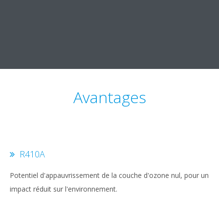
Avantages
R410A
Potentiel d'appauvrissement de la couche d'ozone nul, pour un
impact réduit sur l'environnement.