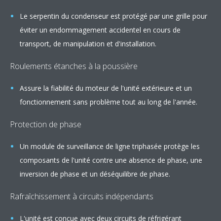
Le serpentin du condenseur est protégé par une grille pour
éviter un endommagement accidentel en cours de
transport, de manipulation et d'installation.
Roulements étanches à la poussière
Assure la fiabilité du moteur de l'unité extérieure et un
fonctionnement sans problème tout au long de l'année.
Protection de phase
Un module de surveillance de ligne triphasée protège les
composants de l'unité contre une absence de phase, une
inversion de phase et un déséquilibre de phase.
Rafraîchissement à circuits indépendants
L'unité est conçue avec deux circuits de réfrigérant