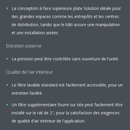
La conception à face supérieure plate Solution idéale pour
des grandes espaces comme les entrepôts et les centres
de distribution, tandis que le bâti assure une manipulation
et une installation aisées
Entretien externe
La pression peut être contrôlée sans ouverture de l'unité.
Qualité de l'air intérieur
Le filtre lavable standard est facilement accessible, pour un
entretien facilité.
Un filtre supplémentaire fourni sur site peut facilement être
installé sur le rail de 2", pour la satisfaction des exigences
de qualité d'air intérieur de l'application.