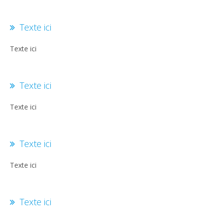
Texte ici
Texte ici
Texte ici
Texte ici
Texte ici
Texte ici
Texte ici