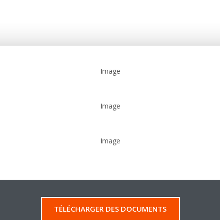
Image
Image
Image
TÉLÉCHARGER DES DOCUMENTS