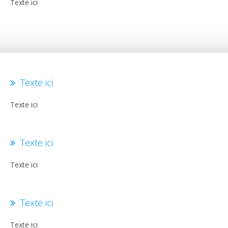
Texte ici
Texte ici
Texte ici
Texte ici
Texte ici
Texte ici
Texte ici