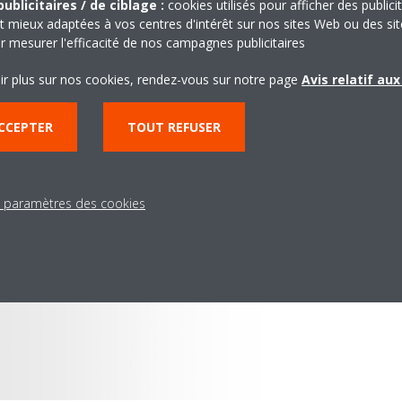
ublicitaires / de ciblage :
cookies utilisés pour afficher des publici
t mieux adaptées à vos centres d'intérêt sur nos sites Web ou des sit
r mesurer l'efficacité de nos campagnes publicitaires
ir plus sur nos cookies, rendez-vous sur notre page
Avis relatif au
CCEPTER
TOUT REFUSER
s paramètres des cookies