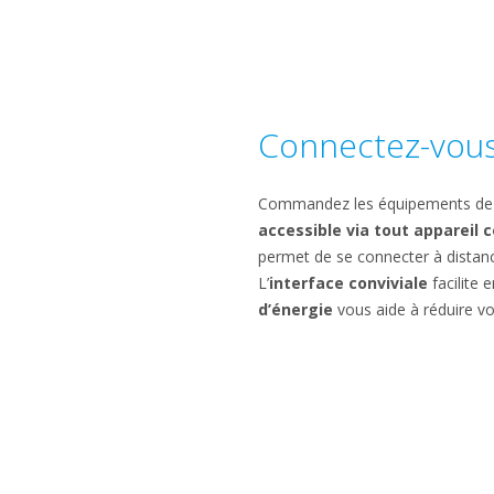
Connectez-vous
Commandez les équipements de vo
accessible via tout appareil 
permet de se connecter à dista
L’
interface conviviale
facilite
d’énergie
vous aide à réduire vo