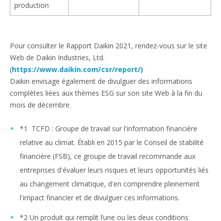
production
Pour consulter le Rapport Daikin 2021, rendez-vous sur le site
Web de Daikin Industries, Ltd.
(
https://www.daikin.com/csr/report/)
Daikin envisage également de divulguer des informations
complètes liées aux thèmes ESG sur son site Web à la fin du
mois de décembre.
*1 TCFD : Groupe de travail sur l'information financière
relative au climat. Établi en 2015 par le Conseil de stabilité
financière (FSB), ce groupe de travail recommande aux
entreprises d'évaluer leurs risques et leurs opportunités liés
au changement climatique, d'en comprendre pleinement
l'impact financier et de divulguer ces informations.
*2 Un produit qui remplit l’une ou les deux conditions