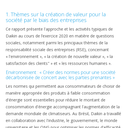
1. Thèmes sur la création de valeur pour la
société par le biais des entreprises
Ce rapport présente l'approche et les activités typiques de
Daikin au cours de l’exercice 2020 en matière de questions
sociales, notamment parmi les principaux thèmes de la
responsabilité sociale des entreprises (RSE), concernant
« l'environnement », « la création de nouvelle valeur », « la
satisfaction des clients" » et « les ressources humaines ».
Environnement : « Créer des normes pour une société
décarbonisée de concert avec les parties prenantes »
Les normes qui permettent aux consommateurs de choisir de
manière appropriée des produits à faible consommation
d'énergie sont essentielles pour réduire le montant de
consommation d'énergie accompagnant l'augmentation de la
demande mondiale de climatiseurs. Au Brésil, Daikin a travaillé
en collaboration avec l'industrie, le gouvernement, le monde
universitaire et les ONG pour optimiser les normes d'efficacité