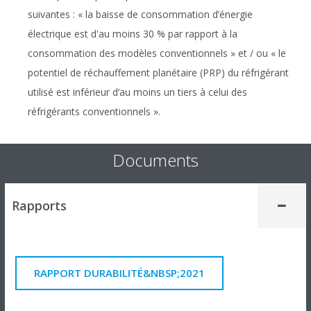
suivantes : « la baisse de consommation d’énergie
électrique est d'au moins 30 % par rapport à la
consommation des modèles conventionnels » et / ou « le
potentiel de réchauffement planétaire (PRP) du réfrigérant
utilisé est inférieur d’au moins un tiers à celui des
réfrigérants conventionnels ».
Documents
Rapports
RAPPORT DURABILITÉ&NBSP;2021