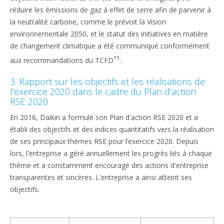
réduire les émissions de gaz à effet de serre afin de parvenir à
la neutralité carbone, comme le prévoit la Vision
environnementale 2050, et le statut des initiatives en matière
de changement climatique a été communiqué conformément
*1
aux recommandations du TCFD
.
3. Rapport sur les objectifs et les réalisations de
l'exercice 2020 dans le cadre du Plan d'action
RSE 2020
En 2016, Daikin a formulé son Plan d'action RSE 2020 et a
établi des objectifs et des indices quantitatifs vers la réalisation
de ses principaux thèmes RSE pour l’exercice 2020. Depuis
lors, l'entreprise a géré annuellement les progrès liés à chaque
thème et a constamment encouragé des actions d'entreprise
transparentes et sincères. L'entreprise a ainsi atteint ses
objectifs.