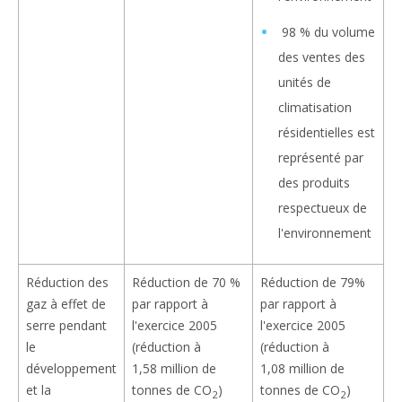
98 % du volume
des ventes des
unités de
climatisation
résidentielles est
représenté par
des produits
respectueux de
l'environnement
Réduction des
Réduction de 70 %
Réduction de 79%
gaz à effet de
par rapport à
par rapport à
serre pendant
l'exercice 2005
l'exercice 2005
le
(réduction à
(réduction à
développement
1,58 million de
1,08 million de
et la
tonnes de CO
)
tonnes de CO
)
2
2