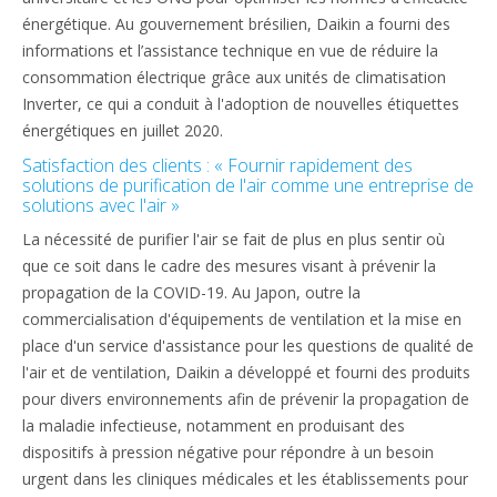
énergétique. Au gouvernement brésilien, Daikin a fourni des
informations et l’assistance technique en vue de réduire la
consommation électrique grâce aux unités de climatisation
Inverter, ce qui a conduit à l'adoption de nouvelles étiquettes
énergétiques en juillet 2020.
Satisfaction des clients : « Fournir rapidement des
solutions de purification de l'air comme une entreprise de
solutions avec l'air »
La nécessité de purifier l'air se fait de plus en plus sentir où
que ce soit dans le cadre des mesures visant à prévenir la
propagation de la COVID-19. Au Japon, outre la
commercialisation d'équipements de ventilation et la mise en
place d'un service d'assistance pour les questions de qualité de
l'air et de ventilation, Daikin a développé et fourni des produits
pour divers environnements afin de prévenir la propagation de
la maladie infectieuse, notamment en produisant des
dispositifs à pression négative pour répondre à un besoin
urgent dans les cliniques médicales et les établissements pour