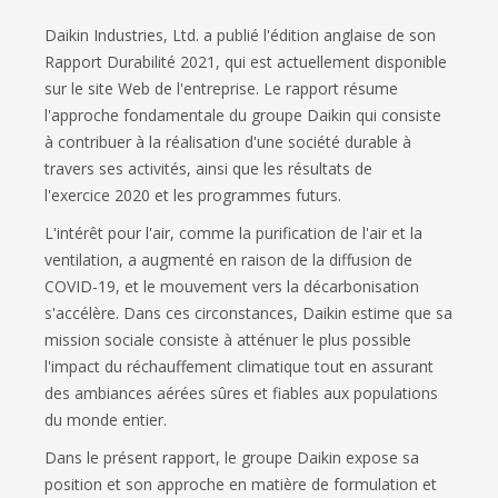
Daikin Industries, Ltd. a publié l'édition anglaise de son
Rapport Durabilité 2021, qui est actuellement disponible
sur le site Web de l'entreprise. Le rapport résume
l'approche fondamentale du groupe Daikin qui consiste
à contribuer à la réalisation d'une société durable à
travers ses activités, ainsi que les résultats de
l'exercice 2020 et les programmes futurs.
L'intérêt pour l'air, comme la purification de l'air et la
ventilation, a augmenté en raison de la diffusion de
COVID-19, et le mouvement vers la décarbonisation
s'accélère. Dans ces circonstances, Daikin estime que sa
mission sociale consiste à atténuer le plus possible
l'impact du réchauffement climatique tout en assurant
des ambiances aérées sûres et fiables aux populations
du monde entier.
Dans le présent rapport, le groupe Daikin expose sa
position et son approche en matière de formulation et