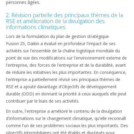
personnes âgées.
2. Révision partielle des principaux thèmes de la
RSE et amélioration de la divulgation des
informations climatiques
Lors de la formulation du plan de gestion stratégique
Fusion 25, Daikin a évalué en profondeur l'impact de ses
activités sur l'ensemble de la chaîne logistique mondiale du
point de vue des modifications sur l'environnement externe de
l'entreprise, des forces de l'entreprise et de la durabilité, avant
de réduire les initiatives les plus importantes. En conséquence,
l'entreprise a partiellement révisé ses principaux thèmes de
RSE et a ajouté davantage d'Objectifs de développement
durable (ODD) en donnant la priorité à ceux auxquels elle peut
contribuer par le biais de ses activités.
En outre, l'entreprise a amélioré le contenu de la divulgation
d'informations sur le changement climatique, qu'elle reconnaît
comme l'un de ses problèmes sociaux les plus importants. Des
objectifs intermédiaires ont été établis et divulgués pour