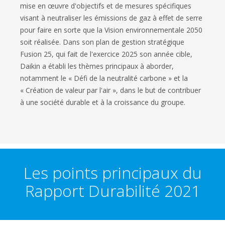
mise en œuvre d'objectifs et de mesures spécifiques
visant à neutraliser les émissions de gaz à effet de serre
pour faire en sorte que la Vision environnementale 2050
soit réalisée. Dans son plan de gestion stratégique
Fusion 25, qui fait de l'exercice 2025 son année cible,
Daikin a établi les thèmes principaux à aborder,
notamment le « Défi de la neutralité carbone » et la
« Création de valeur par l'air », dans le but de contribuer
à une société durable et à la croissance du groupe.
Les points principaux du
Rapport Durabilité 2021