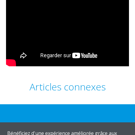
Articles connexes
Besoin d'aide?
Bénéficiez d'une expérience améliorée grâce aux