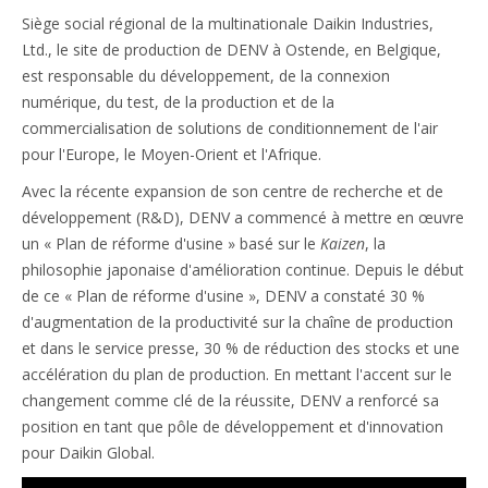
Siège social régional de la multinationale Daikin Industries,
Ltd., le site de production de DENV à Ostende, en Belgique,
est responsable du développement, de la connexion
numérique, du test, de la production et de la
commercialisation de solutions de conditionnement de l'air
pour l'Europe, le Moyen-Orient et l'Afrique.
Avec la récente expansion de son centre de recherche et de
développement (R&D), DENV a commencé à mettre en œuvre
un « Plan de réforme d'usine » basé sur le
Kaizen
, la
philosophie japonaise d'amélioration continue. Depuis le début
de ce « Plan de réforme d'usine », DENV a constaté 30 %
d'augmentation de la productivité sur la chaîne de production
et dans le service presse, 30 % de réduction des stocks et une
accélération du plan de production. En mettant l'accent sur le
changement comme clé de la réussite, DENV a renforcé sa
position en tant que pôle de développement et d'innovation
pour Daikin Global.