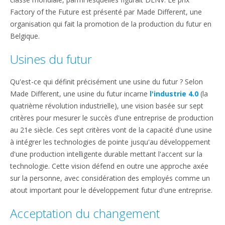
Factory of the Future est présenté par Made Different, une
organisation qui fait la promotion de la production du futur en
Belgique.
Usines du futur
Qu'est-ce qui définit précisément une usine du futur ? Selon
Made Different, une usine du futur incarne
l'industrie 4.0
(la
quatrième révolution industrielle), une vision basée sur sept
critères pour mesurer le succès d'une entreprise de production
au 21e siècle. Ces sept critères vont de la capacité d'une usine
à intégrer les technologies de pointe jusqu'au développement
d'une production intelligente durable mettant l'accent sur la
technologie. Cette vision défend en outre une approche axée
sur la personne, avec considération des employés comme un
atout important pour le développement futur d'une entreprise.
Acceptation du changement