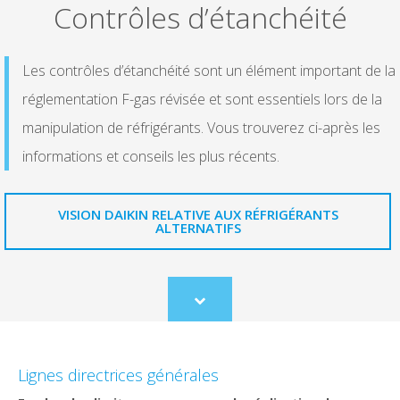
Contrôles d’étanchéité
Les contrôles d’étanchéité sont un élément important de la
réglementation F-gas révisée et sont essentiels lors de la
manipulation de réfrigérants. Vous trouverez ci-après les
informations et conseils les plus récents.​
VISION DAIKIN RELATIVE AUX RÉFRIGÉRANTS
ALTERNATIFS
Scroll
to
content
Lignes directrices générales