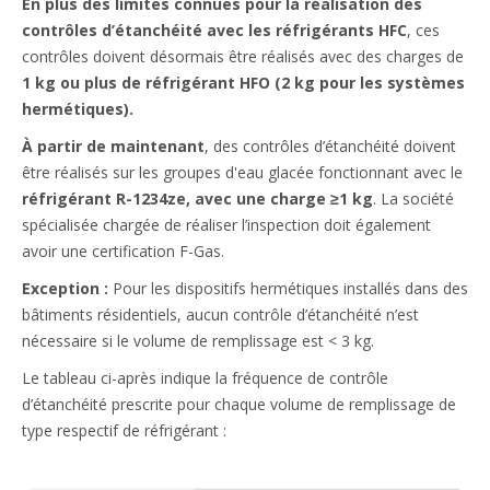
En plus des limites connues pour la réalisation des
contrôles d’étanchéité avec les réfrigérants HFC
, ces
contrôles doivent désormais être réalisés avec des charges de
1 kg ou plus de réfrigérant HFO (2 kg pour les systèmes
hermétiques).
À partir de maintenant
, des contrôles d’étanchéité doivent
être réalisés sur les groupes d'eau glacée fonctionnant avec le
réfrigérant R-1234ze, avec une charge ≥1 kg
. La société
spécialisée chargée de réaliser l’inspection doit également
avoir une certification F-Gas.
Exception :
Pour les dispositifs hermétiques installés dans des
bâtiments résidentiels, aucun contrôle d’étanchéité n’est
nécessaire si le volume de remplissage est < 3 kg.​
Le tableau ci-après indique la fréquence de contrôle
d’étanchéité prescrite pour chaque volume de remplissage de
type respectif de réfrigérant :​