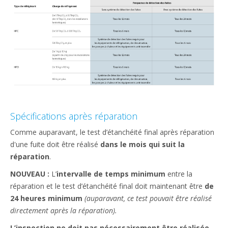
Spécifications après réparation
Comme auparavant, le test d’étanchéité final après réparation
d'une fuite doit être réalisé
dans le mois qui suit la
réparation
.​
NOUVEAU :
L’
intervalle de temps minimum
entre la
réparation et le test d’étanchéité final doit maintenant être
de
24 heures minimum
(auparavant, ce test pouvait être réalisé
directement après la réparation).
L’inspection ne doit pas nécessairement être réalisée