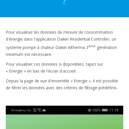
?
Pour visualiser les données de mesure de consommation
d'énergie dans l'application Daikin Residential Controller, un
ème
système pompe à chaleur Daikin Altherma 3
génération
minimum est nécessaire.
Pour visualiser ces données si disponibles, tapez sur
« Energie » en bas de l'écran d'accueil.
Depuis la page de vue d'ensemble « Energie », il est possible
de filtrer les données avec des critères de filtrage prédéfinis.