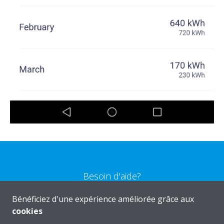
Besoin d'aide?
Bénéficiez d'une expérience améliorée grâce aux
CONTACTEZ-NOUS
cookies