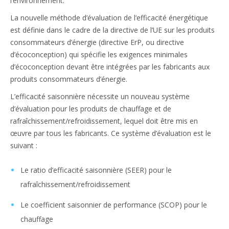
l’environnement.
La nouvelle méthode d’évaluation de l’efficacité énergétique
est définie dans le cadre de la directive de l’UE sur les produits
consommateurs d’énergie (directive ErP, ou directive
d’écoconception) qui spécifie les exigences minimales
d’écoconception devant être intégrées par les fabricants aux
produits consommateurs d’énergie.
L’efficacité saisonnière nécessite un nouveau système
d’évaluation pour les produits de chauffage et de
rafraîchissement/refroidissement, lequel doit être mis en
œuvre par tous les fabricants. Ce système d’évaluation est le
suivant :
Le ratio d’efficacité saisonnière (SEER) pour le
rafraîchissement/refroidissement
Le coefficient saisonnier de performance (SCOP) pour le
chauffage