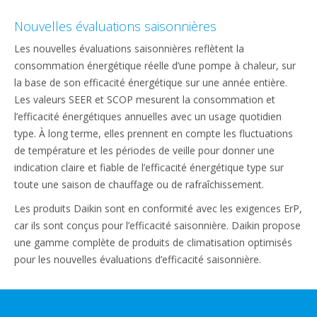
Nouvelles évaluations saisonnières
Les nouvelles évaluations saisonnières reflètent la
consommation énergétique réelle d’une pompe à chaleur, sur
la base de son efficacité énergétique sur une année entière.
Les valeurs SEER et SCOP mesurent la consommation et
l’efficacité énergétiques annuelles avec un usage quotidien
type. À long terme, elles prennent en compte les fluctuations
de température et les périodes de veille pour donner une
indication claire et fiable de l’efficacité énergétique type sur
toute une saison de chauffage ou de rafraîchissement.
Les produits Daikin sont en conformité avec les exigences ErP,
car ils sont conçus pour l’efficacité saisonnière. Daikin propose
une gamme complète de produits de climatisation optimisés
pour les nouvelles évaluations d’efficacité saisonnière.