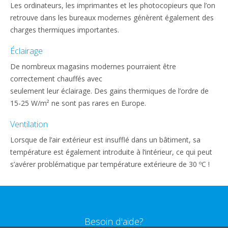
Les ordinateurs, les imprimantes et les photocopieurs que l’on
retrouve dans les bureaux modernes génèrent également des
charges thermiques importantes.
Éclairage
De nombreux magasins modernes pourraient être
correctement chauffés avec
seulement leur éclairage. Des gains thermiques de l’ordre de
15-25 W/m² ne sont pas rares en Europe.
Ventilation
Lorsque de l’air extérieur est insufflé dans un bâtiment, sa
température est également introduite à l’intérieur, ce qui peut
s’avérer problématique par température extérieure de 30 ºC !
Besoin d'aide?