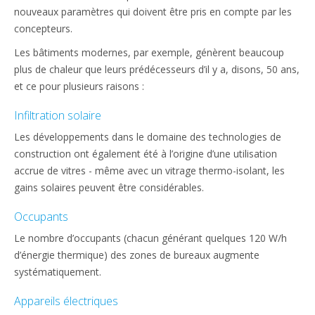
nouveaux paramètres qui doivent être pris en compte par les
concepteurs.
Les bâtiments modernes, par exemple, génèrent beaucoup
plus de chaleur que leurs prédécesseurs d’il y a, disons, 50 ans,
et ce pour plusieurs raisons :
Infiltration solaire
Les développements dans le domaine des technologies de
construction ont également été à l’origine d’une utilisation
accrue de vitres - même avec un vitrage thermo-isolant, les
gains solaires peuvent être considérables.
Occupants
Le nombre d’occupants (chacun générant quelques 120 W/h
d’énergie thermique) des zones de bureaux augmente
systématiquement.
Appareils électriques