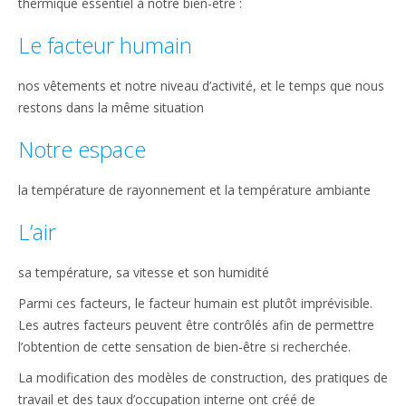
thermique essentiel à notre bien-être :
Le facteur humain
nos vêtements et notre niveau d’activité, et le temps que nous
restons dans la même situation
Notre espace
la température de rayonnement et la température ambiante
L’air
sa température, sa vitesse et son humidité
Parmi ces facteurs, le facteur humain est plutôt imprévisible.
Les autres facteurs peuvent être contrôlés afin de permettre
l’obtention de cette sensation de bien-être si recherchée.
La modification des modèles de construction, des pratiques de
travail et des taux d’occupation interne ont créé de