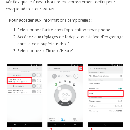
Vérifiez que le fuseau horaire est correctement défini pour
chaque adaptateur WLAN.
1
Pour accéder aux informations temporelles :
Sélectionnez l’unité dans l’application smartphone.
Accédez aux réglages de l’adaptateur (icône d’engrenage
dans le coin supérieur droit).
Sélectionnez « Time » (Heure).